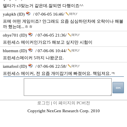
델타가 s3맞는거 같은데.잘되면 다행이죠^^
yakpkb (ID)
/ 07-06-05 16:46/
프메 어떤 게임이죠? 안그래도 요즘 심심하던차에 오락이나 해볼
까 했는데...ㅎㅎ
ohye701 (ID)
/ 07-06-05 21:36/
프린세스 메이커인가요?5 해보고 싶지만 시험이
bluemun (ID)
/ 07-06-06 10:44/
프린세스메이커 5까지 나왔군요.
iamafool (ID)
/ 07-06-06 22:58/
프린세스 메이커, 전 요즘 개미잡기에 빠졌어요. 책임져요.ㅋ
로그인
|
이 페이지의 PC버전
Copyright NexGen Research Corp. 2010