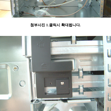
첨부사진 1.클릭시 확대됩니다.