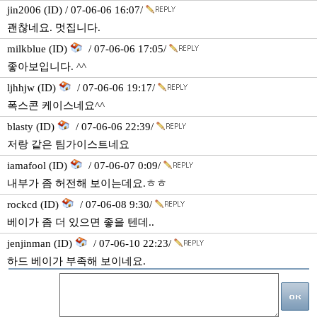
jin2006 (ID) / 07-06-06 16:07/
괜찮네요. 멋집니다.
milkblue (ID)
/ 07-06-06 17:05/
좋아보입니다. ^^
ljhhjw (ID)
/ 07-06-06 19:17/
폭스콘 케이스네요^^
blasty (ID)
/ 07-06-06 22:39/
저랑 같은 팀가이스트네요
iamafool (ID)
/ 07-06-07 0:09/
내부가 좀 허전해 보이는데요.ㅎㅎ
rockcd (ID)
/ 07-06-08 9:30/
베이가 좀 더 있으면 좋을 텐데..
jenjinman (ID)
/ 07-06-10 22:23/
하드 베이가 부족해 보이네요.