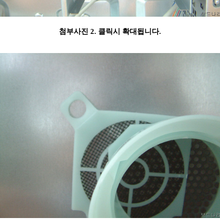
첨부사진 2. 클릭시 확대됩니다.