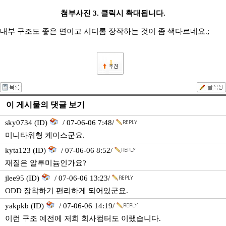
첨부사진 3. 클릭시 확대됩니다.
내부 구조도 좋은 면이고 시디롬 장작하는 것이 좀 색다르네요.;
1
이 게시물의 댓글 보기
sky0734 (ID)
/ 07-06-06 7:48/
미니타워형 케이스군요.
kyta123 (ID)
/ 07-06-06 8:52/
재질은 알루미늄인가요?
jlee95 (ID)
/ 07-06-06 13:23/
ODD 장착하기 편리하게 되어있군요.
yakpkb (ID)
/ 07-06-06 14:19/
이런 구조 예전에 저희 회사컴터도 이랬습니다.