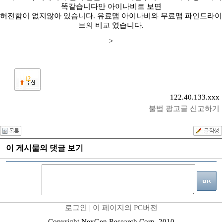
똑같습니다만 아이나비로 보면
허전함이 없지않아 있습니다. 유료맵 아이나비와 무료맵 파인드라이
브의 비교 였습니다.
>
12
122.40.133.xxx
불법 광고글 신고하기
이 게시물의 댓글 보기
로그인
|
이 페이지의 PC버전
Copyright NexGen Research Corp. 2010