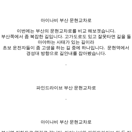
아이나비 부산 문현교차로
이번에는 부산의 문현교차로를 비교 해보겟습니다.
부산쪽에서 좀 복잡한 길입니다. 고가도로도 있고 잘못타면 길을 돌
아야하는 사태가 있는 길이라
초보 운전자들이 좀 고생을 하는 길 중에 하나입니다. 문현역에서
경성대 방향으로 길안내를 잡아봤습니다.
파인드라이브 부산 문현교차로
아이나비 부산 문현교차로