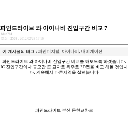
파인드라이브 와 아이나비 진입구간 비교 7
blue781
조회 :
2508
, 2012/02/28 17:16
이 게시물의 태그 :
파인디지털
,
아이나비
,
내비게이션
파인드라이브 와 아이나비 진입구간 비교를 해보도록 하겠습니다.
IC 진입구간이나 규모간 큰 교차로 위주로 3D맵을 비교 해볼 것입니
다. 계속해서 다른지역을 살펴봅니다
파인드라이브 부산 문현교차로