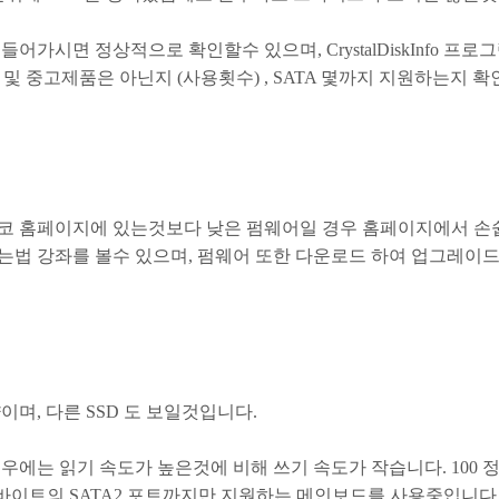
어가시면 정상적으로 확인할수 있으며, CrystalDiskInfo 프
어 및 중고제품은 아닌지 (사용횟수) , SATA 몇까지 지원하는지 
코 홈페이지에 있는것보다 낮은 펌웨어일 경우 홈페이지에서 손
는법 강좌를 볼수 있으며, 펌웨어 또한 다운로드 하여 업그레이드
이며, 다른 SSD 도 보일것입니다.
우에는 읽기 속도가 높은것에 비해 쓰기 속도가 작습니다. 100 정
가바이트의 SATA2 포트까지만 지원하는 메인보드를 사용중입니다