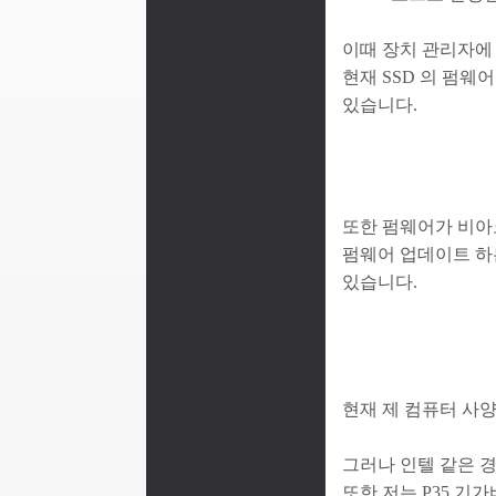
이때 장치 관리자에 들
현재 SSD 의 펌웨
있습니다.
또한 펌웨어가 비아
펌웨어 업데이트 하
있습니다.
현재 제 컴퓨터 사양
그러나 인텔 같은 경
또한 저는 P35 기