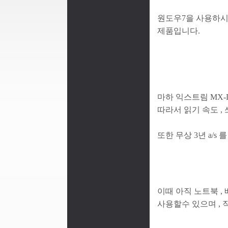
원도우7을 사용하시
제품입니다.
마하 익스트림 MX-
따라서 읽기 속도 ,
또한 무상 3년 a/s
이때 아직 노트북 , 
사용할수 있으며 , 