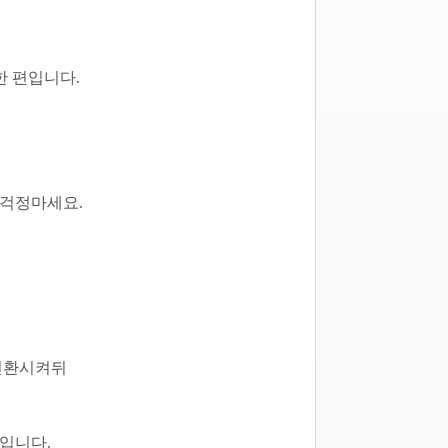
렴한 편입니다.
 걱정마세요.
로 전환시켜뒤
입니다.