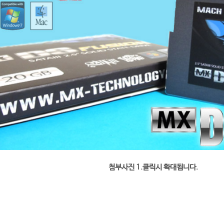
첨부사진 1.클릭시 확대됩니다.