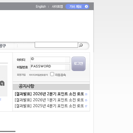
공지사항
[결과발표] 2026년 2분기 포인트 소진 로또
13
2
[결과발표] 2026년 1분기 포인트 소진 로또
15
[결과발표] 2025년 4분기 포인트 소진 로또
17