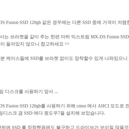
S Fusion SSD 120gb 같은 경우에는 다른 SSD 중에 가격이 저
서는 브라켓을 같이 주는 한편 마하 익스트림 MX-DS Fusion SSD
켓이 들어있지 않으니 참고하세요 ^^
부분 케이스들에 SSD를 브라켓 없이도 장착할수 있게 나와있으니
 디스크를 사용하기 앞서 ...
 Fusion SSD 120gb를 사용하기 위해 cmos 에서 AHCI 모드
팅디스크 겸 SSD 에다 원도우7을 설치해 보았습니다.
경한뒤에 SSD 를 장착했음에도 불구하고 드라이브가 보이질 않을것