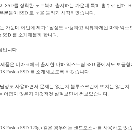
이 SSD를 장착한 노트북이 출시하는 가운데 특히 홍수로 인해 
은분들이 SSD 로 눈을 돌리기 시작하였습니다.
 있는 가운데 이번에 제가 1달정도 사용하고 리뷰하게된 마하 익스
20gb SSD 를 소개해볼까 합니다.
담입니다.
 제품은 비아코에서 출시한 마하 익스트림 SSD 중에서도 보급형
S Fusion SSD 를 소개해보도록 하겠습니다.
총 1달정도 사용하면서 문제는 없는지 블루스크린이 뜨지는 않는지
 어렵지 않은지 이것저것 살펴보면서 써보았습니다.
S Fusion SSD 120gb 같은 경우에는 샌드포스사를 사용하고 있