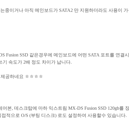
는중이거나 아직 메인보드가 SATA2 만 지원하더라도 사용이 
DS Fusion SSD 같은경우에 메인보드에 어떤 SATA 포트를 연
 쓰기 속도가 2배 정도 차이가 납니다.
 를 제공하네요 ㅎㅎㅎㅎ
베어본, 데스크탑에 마하 익스트림 MX-DS Fusion SSD 120gb를
직접적으로 O/S (부팅 디스크) 로도 설정하여 사용할수 있습니다.