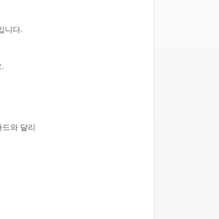
도입니다.
.
카드와 달리