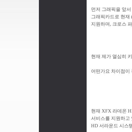
먼저 그래픽을 앞서 
그래픽카드로 현재 (2
지원하며, 크로스 파이
현재 제가 열심히 키
어떤가요 차이점이 
현재 XFX 라데온 H
서비스를 지원하고 있으
HD 서라운드 시스