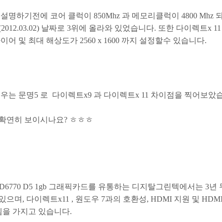
설명하기전에 코어 클럭이 850Mhz 과 메모리클럭이 4800 Mhz
012.03.02) 날짜로 3위에 올라와 있었습니다. 또한 다이렉트x 11
어 및 최대 해상도가 2560 x 1600 까지 설정할수 있습니다.
우는 문명5 로 다이렉트x9 과 다이렉트x 11 차이점을 찍어보았
확연히 보이시나요? ㅎㅎㅎ
D6770 D5 1gb 그래픽카드를 유통하는 디지탈그린텍에서는 3년 무
며, 다이렉트x11 , 원도우 7과의 호환성, HDMI 지원 및 HDMI
템을 가지고 있습니다.