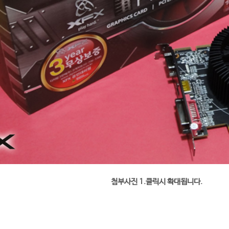
첨부사진 1.클릭시 확대됩니다.