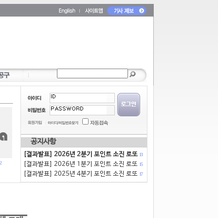
공지사항
[결과발표] 2026년 2분기 포인트 소진 로또
13
2
[결과발표] 2026년 1분기 포인트 소진 로또
15
[결과발표] 2025년 4분기 포인트 소진 로또
17