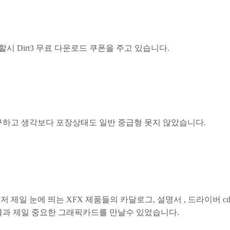
시 Dirt3 무료 다운로드 쿠폰을 주고 있습니다.
불구하고 생각보다 포장상태도 일반 중급형 못지 않았습니다.
 제일 눈에 띄는 XFX 제품들의 카달로그, 설명서 , 드라이버 cd , D
블과 제일 중요한 그래픽카드를 만날수 있었습니다.