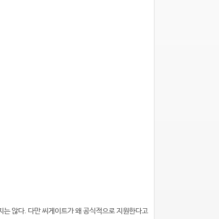
지는 않다. 다만 씨게이트가 왜 공식적으로 지원한다고