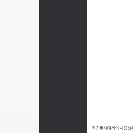
맥킨토시에서의 사용성은