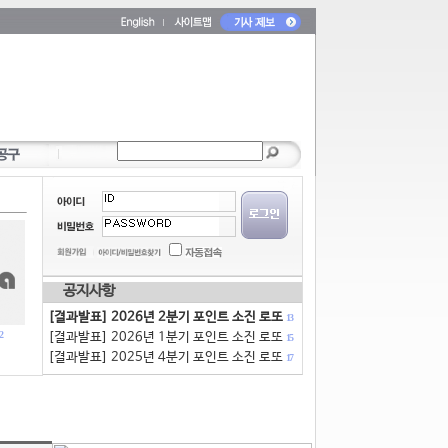
공지사항
[결과발표] 2026년 2분기 포인트 소진 로또
13
2
[결과발표] 2026년 1분기 포인트 소진 로또
15
[결과발표] 2025년 4분기 포인트 소진 로또
17