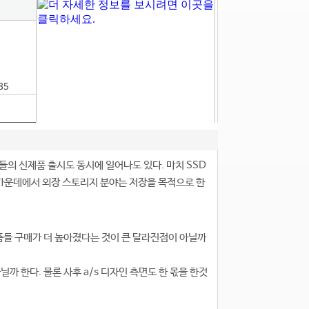
85
의 신제품 출시도 동시에 일어나도 있다. 마치 SSD
가운데에서 외장 스토리지 분야는 저장을 목적으로 한
들 구매가 더 높아졌다는 것이 큰 달라진점이 아닐까
 한다. 물론 사후 a/s 디자인 측면도 한 몫을 한것