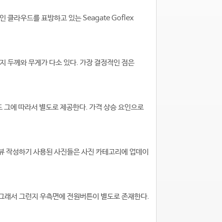
라우드를 표방하고 있는 Seagate Goflex
 두께와 무게가 다소 있다. 가장 결정적인 점은
도 그에 따라서 별도로 제공한다. 가격 상승 요인으로
^^ 리뷰 작성하기 사용된 사진들은 사진 카테고리에 업데이
그래서 그런지 우측면에 전원버튼이 별도로 존재한다.