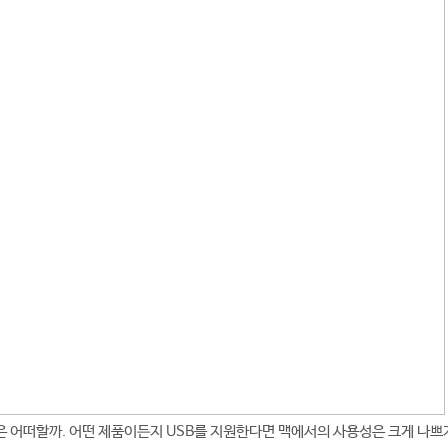
 어떠할까. 어떤 제품이든지 USB를 지원한다면 맥에서의 사용성은 크게 나쁘