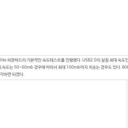
 Satellite 외장하드의 기본적인 속도테스트를 진행했다. USB2.0의 실질 최대 
 속도는 50-60mb 경우에 따라서 최대 100mb까지 치솟는 경우도 있다. 8
각하면 되겠다.