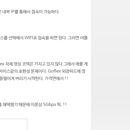
 내부 IP를 통해서 접속이 가능하다.
를 선택해서 WIFI로 접속을 하면 된다. 그러면 어플
ex 자체 영상 코덱은 가지고 있지 않다 그래서 애플 계
이스같의 호환성 문제이다. Goflex 외장하드에 영
동떨어져 버리기 시작한다. 가격면에서 !!
를 채택했기 때문에 이론상 5Gbps 헉..!!