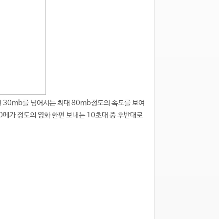
속도인 30mb를 넘어서는 최대 80mb정도의 속도를 보여
00메가 정도의 영화 한편 보내는 10초대 중 후반대로