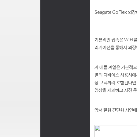
Seagate GoFlex
기본적인 접속은 WIFI
리케이션을 통해서 외장하
자 애플 계열은 기본적으로
열의 디바이스 사용시에는
상 코덱까지 포함된다면 
영상을 제외하고 사진 문
앞서 말한 간단한 시연에 앞