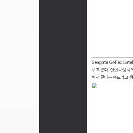
Seagate Goflex
주고 있다. 실질 사용시의
해서 끝나는 속도라고 생