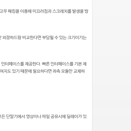
 고무 패킹을 이용해 미끄러짐과 스크레치를 발생을 방
일반 외장하드랑 비교한다면 부담될 수 있는 크기이기는
 인터페이스를 제공한다. 빠른 인터페이스를 기본 제
 여지도 있기 때문에 필요하다면 좌측 모듈만 교체하
 모든 단말기에서 영상이나 파일 공유시에 딜레이가 있