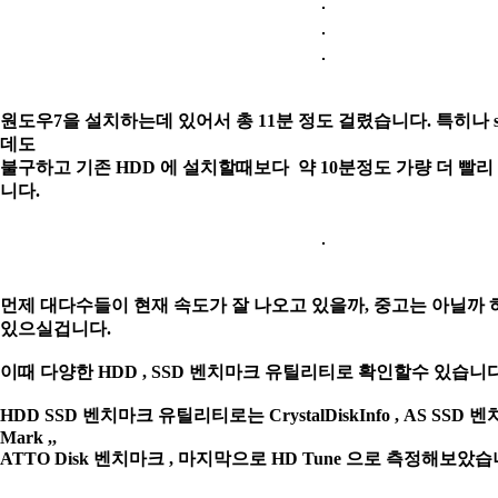
원도우7을 설치하는데 있어서 총 11분 정도 걸렸습니다. 특히나 s
데도
불
구하고
기존 HDD 에 설치할때보다 약 10분정도 가량 더 빨리
니다.
먼제 대다수들이 현재 속도가 잘 나오고 있을까, 중고는 아닐까
있으실겁니다.
이때 다양한 HDD , SSD 벤치마크 유틸리티로 확인할수 있습니
HDD SSD 벤치마크 유틸리티로는 CrystalDiskInfo , AS SSD 벤치마
Mark ,,
ATTO Disk 벤치마크 , 마지막으로 HD Tune 으로 측정해보았습