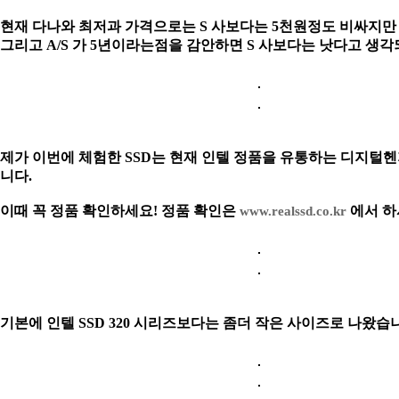
현재 다나와 최저과 가격으로는 S 사보다는 5천원정도 비싸지만 
그리고 A/S
가 5년이라는점을 감안하면 S 사보다는 낫다고 생각
제가 이번에 체험한 SSD는 현재 인텔 정품을 유통하는 디지털
니다.
이때 꼭 정품 확인하세요! 정품 확인은
에서 하
www.realssd.co.kr
기본에 인텔 SSD 320 시리즈보다는 좀더 작은 사이즈로 나왔습