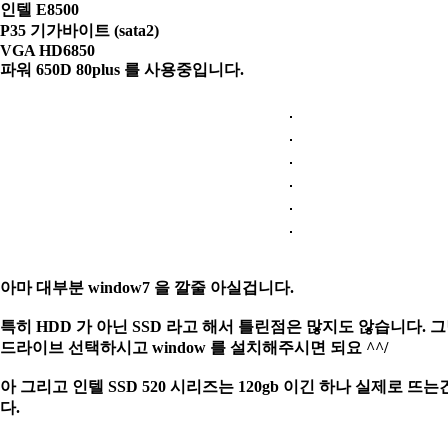
인텔 E8500
P35 기가바이트 (sata2)
VGA HD6850
파워 650D 80plus 를 사용중입니다.
아마 대부분 window7 을 깔줄 아실겁니다.
특히 HDD 가 아닌 SSD 라고 해서 틀린점은 많지도 않습니다. 
드라이브
선택하시고 window 를 설치해주시면 되요 ^^/
아 그리고 인텔 SSD 520 시리즈는 120gb 이긴 하나 실제로 뜨는건
다.