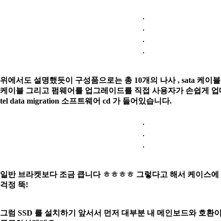
위에서도 설명했듯이 구성품으로는 총 10개의 나사 , sata 케이블 , s
케이블
그리고 펌웨어를 업그레이드를 직접 사용자가 손쉽게 업데
tel data migration
소프트웨어 cd 가 들어있습니다.
일반 브라켓보다 조금 큽니다 ㅎㅎㅎㅎ 그렇다고 해서 케이스에
걱정 뚝!
그럼 SSD 를 설치하기 앞서서 먼저 대부분 내 메인보드와 호환