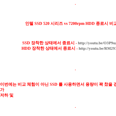
인텔 SSD 520 시리즈 vs 7200rpm HDD 종료시 
SSD 장착한 상태에서 종료시 -
http://youtu.be/O3P9
HDD 장착한 상태에서 종료시 -
http://youtu.be/RM2
이번에는 비교 체험이 아닌 SSD 를 사용하면서 용량이 꽉 찼을 
가
저하 및