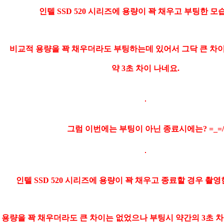
인텔 SSD 520 시리즈에 용량이 꽉 채우고 부팅한 모
비교적 용량을 꽉 채우더라도 부팅하는데 있어서 그닥 큰 차
약 3초 차이 나네요.
그럼 이번에는 부팅이 아닌 종료시에는? =_=/
인텔 SSD 520 시리즈에 용량이 꽉 채우고 종료할 경우 촬
용량을 꽉 채우더라도 큰 차이는 없었으나 부팅시 약간의 3초