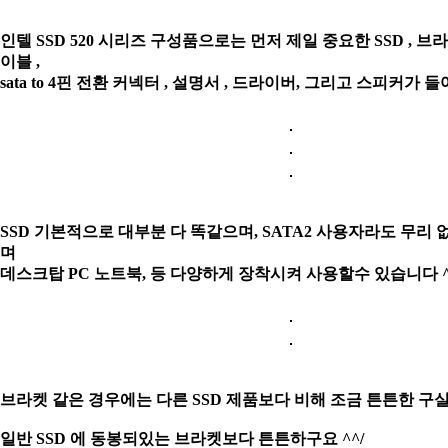
인텔 SSD 520 시리즈 구성품으로는 먼저 제일 중요한 SSD , 브라켓 ,
이블 ,
sata to 4핀 전환 커넥터 , 설명서 , 드라이버, 그리고 스피커가 
SSD 기본적으로 대부분 다 똑같으며, SATA2 사용자라도 무리
며
데스크탑 PC
노트북, 등 다양하게 장착시켜 사용할수 있습니다 ^
브라켓 같은 경우에는 다른 SSD 제품보다 비해 조금 튼튼한 구
일반 SSD 에 동봉되있는 브라켓보다 튼튼하구요 ^^/