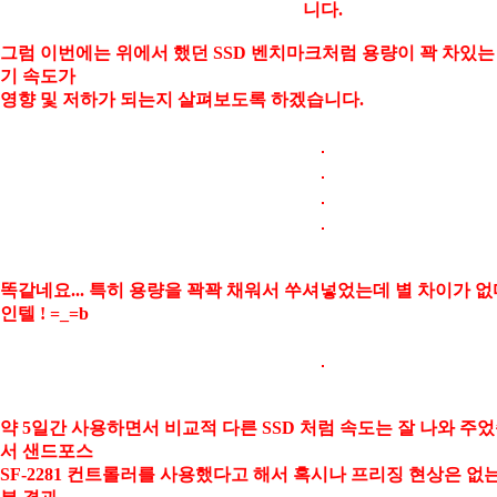
니다.
그럼 이번에는 위에서 했던 SSD 벤치마크처럼 용량이 꽉 차있는
기 속도가
영향 및 저하가 되는지 살펴보도록 하겠습니다.
똑같네요... 특히 용량을 꽉꽉 채워서 쑤셔넣었는데 별 차이가 없다니
인텔 ! =_=b
약 5일간 사용하면서 비교적 다른 SSD 처럼 속도는 잘 나와 주
서 샌드포스
SF-2281 컨트롤러를 사용했다고 해서 혹시나 프리징 현상은 없