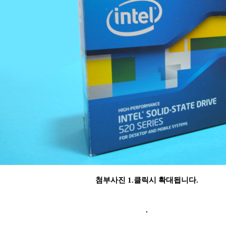
첨부사진 1.클릭시 확대됩니다.