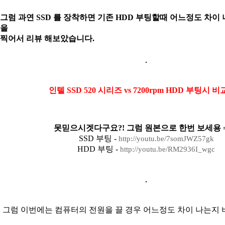
그럼 과연 SSD 를 장착하면 기존 HDD 부팅할때 어느정도 차이
을
찍어서
리뷰 해보았습니다.
인텔 SSD 520 시리즈 vs 7200rpm HDD 부팅시 
못믿으시겟다구요?! 그럼 원본으로 한번 보세용 =
SSD 부팅 -
http://youtu.be/7somJWZ57gk
HDD 부팅 -
http://youtu.be/RM2936I_wgc
그럼 이번에는 컴퓨터의 전원을 끌 경우 어느정도 차이 나는지 