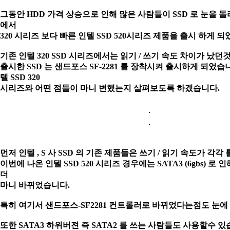
그동안 HDD 가격 상승으로 인해 많은 사람들이 SSD 로 눈을 돌
에서
320 시리즈
보다 빠른 인텔 SSD 520시리즈 제품을 출시 하게 되
기존 인텔 320 SSD 시리즈에서는 읽기 / 쓰기 속도 차이가 났
출시한 SSD
는 샌드포스 SF-2281 를 장착시켜 출시하게 되었습
텔 SSD 320
시리즈와
어떤 점들이 마니 변했는지 살펴보도록 하겠습니다.
먼저 인텔 , S 사 SSD 의 기존 제품들은 쓰기 / 읽기 속도가 각
이번에 나온
인텔 SSD 520 시리즈 경우에는 SATA3 (6gbs) 로 
더
마니 바뀌었습니다.
특히 여기서 샌드포스-SF2281 컨트롤러로 바뀌었다는점도 눈에
또한 SATA3 하위버젼 즉 SATA2 를 쓰는 사람들도 사용할수 있