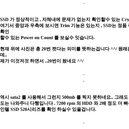
SSD 가 정상적이고 , 자체내에 문제가 없는지 확인할수 있는 Crystal
여기서
중앙과 우측에 보시면 Trim 기능은 있는지 , SSD는 정품
확인
할수 있는
Power on Count 를 보실수 잇습니다.
현재 위에 사진은 총 20번 켯다는 의미를 뜻하는겁니다 ^^/ 원래
데..
제가 이것저것 하면서 ..20번이 됬네요 ^^/
역시 sata2 를 사용해서 그런지 500mb 를 찍지 못하네요.. 그래도 
도는 나와주니
다행입니다 . 7200 rpm 의 HDD 와 2배 정도 더
인텔 SSD 520시리즈를 확인
하실수 있을겁니다.