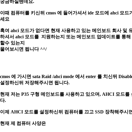
궁금하실텐데요.
이때 컴퓨터를 키신뒤 cmos 에 들어가셔서 ide 모드에 ahci 모
세요
혹여 ahci 모드가 없다면 현재 사용하고 있는 메인보드 회사 및
하셔서 ahci
모드를 지원하는지 또는 메인보드 업데이트를 통해 a
할수 있는지
물어보시면
됩니다 ^^/
cmos 에 가시면 sata Raid /ahci mode 에서 enter 를 치신뒤 Disab
설정하신뒤
저장해주시면 됩니다.
현재 저는 P35 구형 메인보드를 사용하고 있으며, AHCI 모드를
다.
이제 AHCI 모드를 설정하신뒤 컴퓨터를 끄고 SSD 장착해주시면
현재 제 컴퓨터 사양은