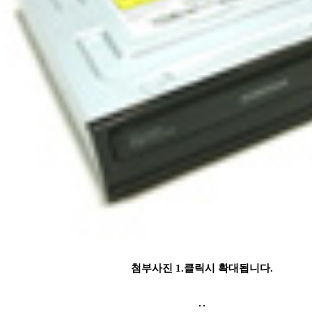
첨부사진 1.클릭시 확대됩니다.