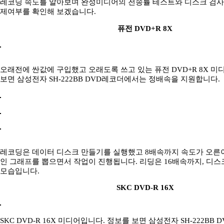
레코딩 속도를 알아보며 완성미디어의 전송률 테스트와 디스크 검사
제여부를 확인해 보겠습니다.
퓨전 DVD+R 8X
오래전에 싼값에 구입했고 오래도록 쓰고 있는 퓨전 DVD+R 8X 미
보면 삼성전자 SH-222BB DVD레코더에서는 정배속을 지원합니다.
레코딩은 데이터 디스크 만들기를 실행했고 8배속까지 속도가 오른
인 그래프를 뽑으면서 작업이 진행됩니다. 리딩은 16배속까지, 디
모습입니다.
SKC DVD-R 16X
SKC DVD-R 16X 미디어입니다. 정보를 보면 삼성전자 SH-222BB