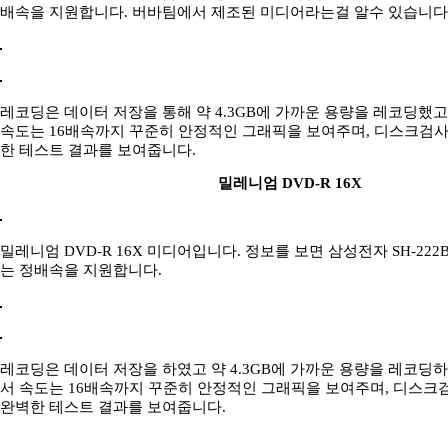
배속을 지원합니다. 버바팀에서 제조된 미디어라는걸 알수 있습니다
레코딩은 데이터 저장을 통해 약 4.3GB에 가까운 용량을 레코딩했
속도는 16배속까지 꾸준히 안정적인 그래픽을 보여주며, 디스크검
한 테스트 결과를 보여줍니다.
밀레니엄 DVD-R 16X
밀레니엄 DVD-R 16X 미디어입니다. 정보를 보면 삼성전자 SH-22
는 정배속을 지원합니다.
레코딩은 데이터 저장을 하였고 약 4.3GB에 가까운 용량을 레코딩
서 속도는 16배속까지 꾸준히 안정적인 그래픽을 보여주며, 디스
완벽한 테스트 결과를 보여줍니다.