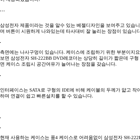
삼성전자 제품이라는 것을 알수 있는 베젤디자인을 보여주고 있습니
며 버튼이 시원하게 나와있는데 타사대비 잘 눌리는 장점이 있습니다
측면에는 나사구멍이 있습니다. 케이스에 조립하기 위한 부분이지요.
보면 삼성전자 SH-222BB DVD레코더는 상당히 길이가 짧은데 구형
면 케이스 조립시 공간여유가 늘어나는 장점을 갖습니다.
인터페이스는 SATA로 구형의 IDE에 비해 케이블의 두께가 얇고 작
하며 연결이 쉽고 빠른설치를 할 수 있습니다.
현재 사용하는 케이스는 풍4 케이스로 어려움없이 삼성전자 SH-222