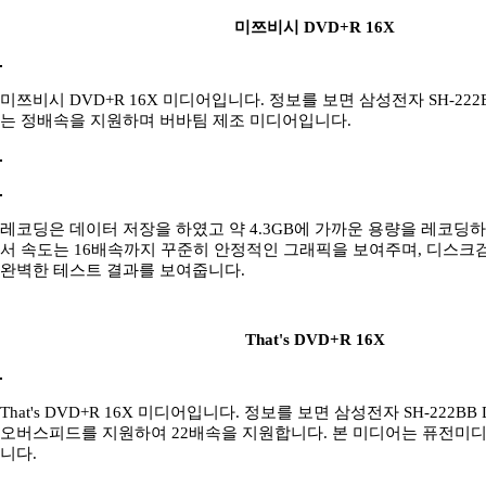
미쯔비시 DVD+R 16X
미쯔비시 DVD+R 16X 미디어입니다. 정보를 보면 삼성전자 SH-22
는 정배속을 지원하며 버바팀 제조 미디어입니다.
레코딩은 데이터 저장을 하였고 약 4.3GB에 가까운 용량을 레코딩
서 속도는 16배속까지 꾸준히 안정적인 그래픽을 보여주며, 디스
완벽한 테스트 결과를 보여줍니다.
That's DVD+R 16X
That's DVD+R 16X 미디어입니다. 정보를 보면 삼성전자 SH-222
오버스피드를 지원하여 22배속을 지원합니다. 본 미디어는 퓨전미
니다.