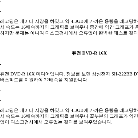
레코딩은 데이터 저장을 하였고 약 4.3GB에 가까운 용량을 레코딩
서 속도는 16배속까지의 그래픽을 보여주나 중간에 약간 그래프가 
하지만 문제는 아니며 디스크검사에서 오류없이 완벽한 테스트 결과
퓨전 DVD-R 16X
퓨전 DVD-R 16X 미디어입니다. 정보를 보면 삼성전자 SH-222BB
버스피드를 지원하여 22배속을 지원합니다.
레코딩은 데이터 저장을 하였고 약 4.3GB에 가까운 용량을 레코딩
서 속도는 16배속까지의 그래픽을 보여주나 끝부분의 그래프가 약간
없이 디스크검사에서 오류없는 결과를 보여주었습니다.