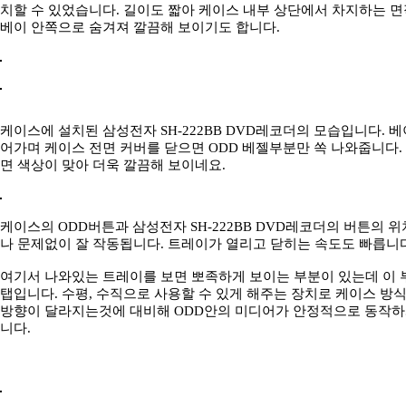
치할 수 있었습니다. 길이도 짧아 케이스 내부 상단에서 차지하는 면적
베이 안쪽으로 숨겨져 깔끔해 보이기도 합니다.
케이스에 설치된 삼성전자 SH-222BB DVD레코더의 모습입니다. 베
어가며 케이스 전면 커버를 닫으면 ODD 베젤부분만 쏙 나와줍니다
면 색상이 맞아 더욱 깔끔해 보이네요.
케이스의 ODD버튼과 삼성전자 SH-222BB DVD레코더의 버튼의 위
나 문제없이 잘 작동됩니다. 트레이가 열리고 닫히는 속도도 빠릅니다
여기서 나와있는 트레이를 보면 뽀족하게 보이는 부분이 있는데 이 
탭입니다. 수평, 수직으로 사용할 수 있게 해주는 장치로 케이스 방식
방향이 달라지는것에 대비해 ODD안의 미디어가 안정적으로 동작하
니다.