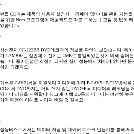
번들 CD에는 제품의 사용자 설명서나 펌웨어 업데이트 관련 기능을
을 위한 Nero 프로그램이 제공되므로 따로 구하는 수고할 것 없이 
있습니다.
삼성전자 SH-222BB DVD레코더의 정보를 확인해 보았습니다. 
가 1.5MB라는 점인데 예전에는 2MB로 통일되었던것에 비해 줄어
습니다. 줄어든점은 걱정이 되지만 실제 성능에서 차이가 없다면 문
하면 되겠지요.
기록은 CAV기록을 지원하며 미디어에 따라 P-CAV와 Z-CLV방식을
CD에서 DVD까지는 거의 쓰지 않는 DVD+Rom미디어의 레코딩을
딩이나 리딩을 지원합니다. 그에 비해 BD등의 미디어는 여전히 높
가격 때문에 이대로 사라져 버릴 것 같네요.
성능테스트에서는 데이터 저장 및 데이터 디스크 만들기를 통해 제