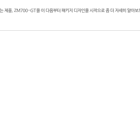
 제품, ZM700-GT을 이 다음부터 패키지 디자인을 시작으로 좀 더 자세히 알아