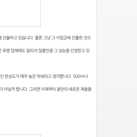
에 진출하고 있습니다. 물론 그냥 그 사업군에 진출한 것으
은 유명 업체에도 밀리지 않을만큼 그 성능을 인정받고 있
적인 완성도가 매우 높은 파워라고 생각합니다. 500W나
제품이 아닐까 합니다. 그러면 이제부터 잘만의 새로운 제품을