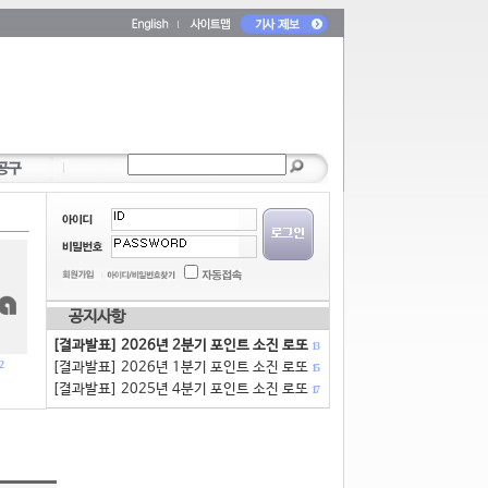
공지사항
[결과발표] 2026년 2분기 포인트 소진 로또
13
2
[결과발표] 2026년 1분기 포인트 소진 로또
15
[결과발표] 2025년 4분기 포인트 소진 로또
17