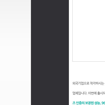
외국기업으로 착각하시는 분
업체입니다. 이번에 출시되는
즈 인증의 보장된 성능, 9