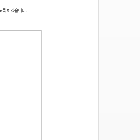
보도록 하겠습니다.