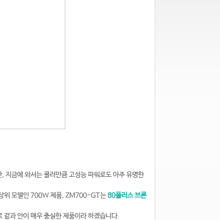
, 지금에 와서는 쿨러만큼 고성능 파워로도 아주 유명한
상위 모델인 700W 제품, ZM700-GT는
80플러스 브론
 겉과 안이 매우 충실한 제품이라 하겠습니다.