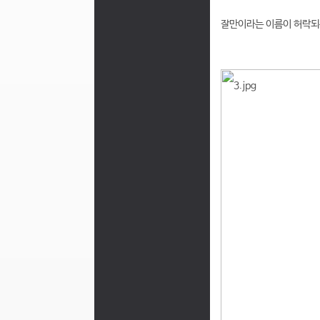
잘만이라는 이름이 허락되는