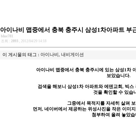
아이나비 맵중에서 충북 충주시 삼성1차아파트 부
blue781
조회 :
2893
, 2012/04/29 14:18
이 게시물의 태그 :
아이나비
,
내비게이션
아이나비 맵중에서 충북 충주시에 있는 삼성1차 
보았습니다.
검색을 해보니 삼성1차 아파트와 에덴교회, 빅스
것을 확인할 수 있습
그중에서 목적지를 자세히 살펴 보
먼저, 네이버에서 제공하는 위성사진을 작은 이미지
첨부하여 올려 놓았습