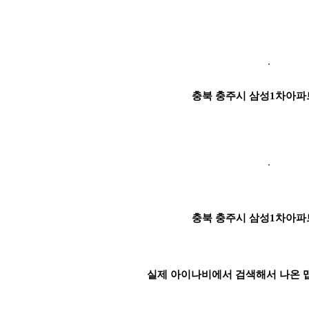
충북 충주시 삼성1차아파
충북 충주시 삼성1차아파
실제 아이나비에서 검색해서 나온 