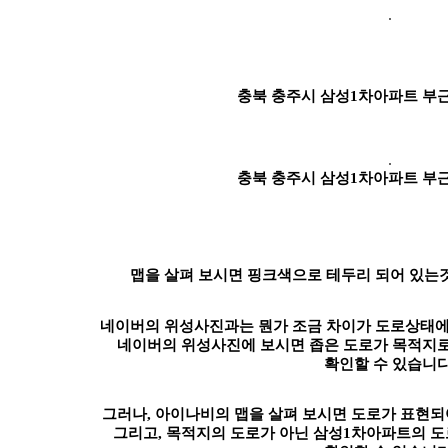
충북 충주시 삼성1차아파트 부근
충북 충주시 삼성1차아파트 부근
맵을 살펴 보시면 핑크색으로 테두리 되어 있는
네이버의 위성사진과는 뭔가 조금 차이가 도로상태에
네이버의 위성사진에 보시면 좁은 도로가 목적지로
확인할 수 있습니다
그러나, 아이나비의 맵을 살펴 보시면 도로가 표현되
그리고, 목적지의 도로가 아닌 삼성1차아파트의 