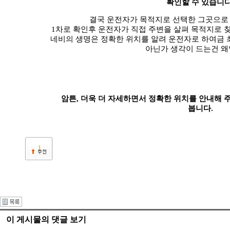
확인할 수 있습니다
결국 운전자가 목적지로 선택한 그곳으로
1차로 확인후 운전자가 직접 주변을 살펴 목적지로 
네비의 생명은 정확한 위치를 알려 운전자로 하여금 
아닌가 생각이 드는건 왜
암튼, 더욱 더 자세하면서 정확한 위치를 안내해 
봅니다.
1
이 게시물의 댓글 보기