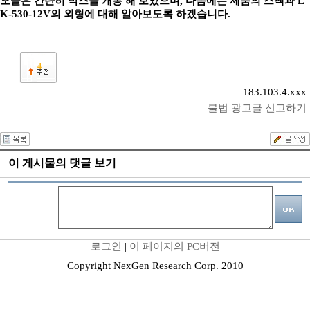
오늘은 간단히 박스를 개봉 해 보았으며, 다음에는 제품의 스펙과 L
K-530-12V의 외형에 대해 알아보도록 하겠습니다.
4
183.103.4.xxx
불법 광고글 신고하기
이 게시물의 댓글 보기
로그인
|
이 페이지의 PC버전
Copyright NexGen Research Corp. 2010