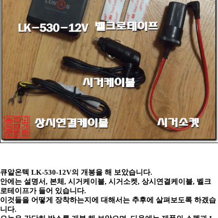
큐알온텍 LK-530-12V의 개봉을 해 보았습니다.
안에는 설명서, 본체, 시거케이블, 시거소켓, 상시연결케이블, 벨크
로테이프가 들어 있습니다.
이것들을 어떻게 장착하는지에 대해서는 추후에 살펴보도록 하겠습
니다.