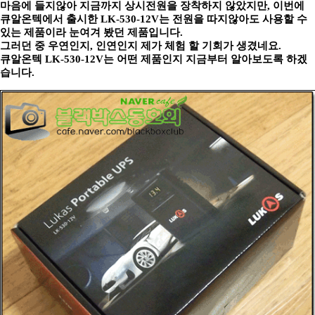
마음에 들지않아 지금까지 상시전원을 장착하지 않았지만, 이번에
큐알온텍에서 출시한 LK-530-12V는 전원을 따지않아도 사용할 수
있는 제품이라 눈여겨 봤던 제품입니다.
그러던 중 우연인지, 인연인지 제가 체험 할 기회가 생겼네요.
큐알온텍 LK-530-12V는 어떤 제품인지 지금부터 알아보도록 하겠
습니다.