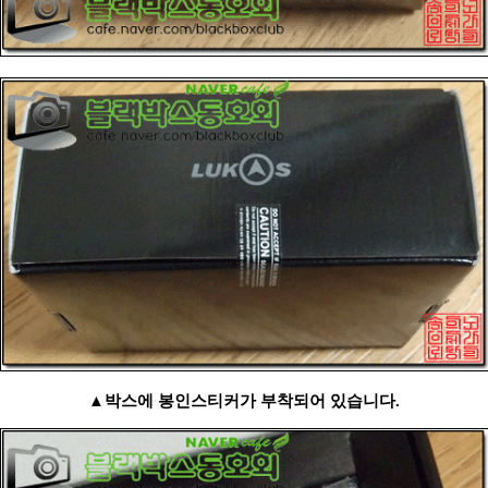
▲박스에 봉인스티커가 부착되어 있습니다.