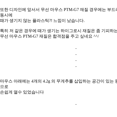
또한 디자인에 앞서서 무선 마우스 PTM-G7 재질 경우에는 부
동시에
때가 생기지 않는 플라스틱?! 느낌이 났습니다.
특히 저 같은 경우에 때가 생기는 하이그로시 재질은 좀 기피하
무선 마우스 PTM-G7 재질은 합격점을 주고 싶네요 ^^/
마우스 아래에는 4개의 4.2g 의 무게추를 삽입하는 공간이 있는
으로
손쉽게 열수 있었습니다