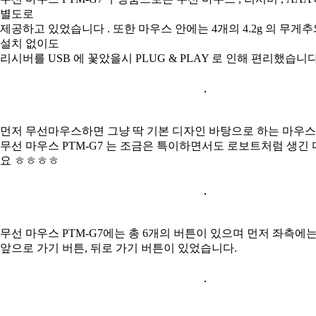
별도로
제공하고 있었습니다 . 또한 마우스 안에는 4개의 4.2g 의 무게
설치 없이도
리시버를 USB 에 꽃았을시 PLUG & PLAY 로 인해 편리했습니
먼저 무선마우스하면 그냥 딱 기본 디자인 바탕으로 하는 마우스
무선 마우스 PTM-G7 는 조금은 특이하면서도 로보트처럼 생긴
요 ㅎㅎㅎㅎ
무선 마우스 PTM-G7에는 총 6개의 버튼이 있으며 먼저 좌측에
앞으로 가기 버튼, 뒤로 가기 버튼이 있었습니다.