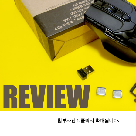
첨부사진 1.클릭시 확대됩니다.