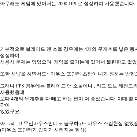
아무래도 게임에 있어서는 2000 DPI 로 설정하여 사용했습니다.
기본적으로 블레이드 앤 소울 경우에는 4개의 무게추를 넣은 동시에~
설정하여
사용시 문제는 없었으며, 게임을 즐기는데 있어서 불편함도 없었
또한 사냥을 하면서도~ 마우스 포인터 초점이 내가 원하는 방향
그러나 FPS 경우에는 블레이드 앤 소울이나 , 리그 오브 레전드
사용했을떄
보다 4개의 무게추를 다 빼고 하는 편이 더 좋았습니다. 이때 휠
감이
있었구요.
아 그리고! 무선마우스인데도 불구하고~ 마우스 스킵현상 없었습니다
(마우스 포인터가 갑자기 사라지는 현상)