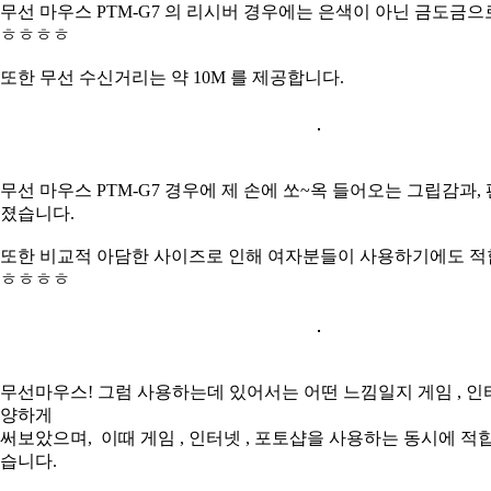
무선 마우스 PTM-G7 의 리시버 경우에는 은색이 아닌 금도금으
ㅎㅎㅎㅎ
또한 무선 수신거리는 약 10M 를 제공합니다.
무선 마우스 PTM-G7 경우에 제 손에 쏘~옥 들어오는 그립감과,
졌습니다.
또한 비교적 아담한 사이즈로 인해 여자분들이 사용하기에도 
ㅎㅎㅎㅎ
무선마우스! 그럼 사용하는데 있어서는 어떤 느낌일지 게임 , 인터
양하게
써보았으며, 이때 게임 , 인터넷 , 포토샵을 사용하는 동시에 적
습니다.