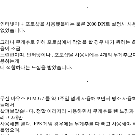
인터넷이나 포토샵을 사용했을때는 물론 2000 DPI로 설정시 
없었습니다.
그러나 무게추로 인해 포토샵에서 작업을 할 경우 내가 원하는 
응이 조금
느린편이며, 인터넷이나 , 포토샵을 사용시에는 4개의 무게추보다
용하는게
더 적합하다는 느낌을 받았습니다.
무선 마우스 PTM-G7 를 약 1주일 넘게 사용해보면서 평소 사용
들에서
살펴보았습니다. 정말 이리저리 사용하면서 무게추를 뺀 느낌과 ,
리고 2개만
사용해본 결과, FPS 게임 경우에는 무게추를 다 빼고 사용해야
들었으며,