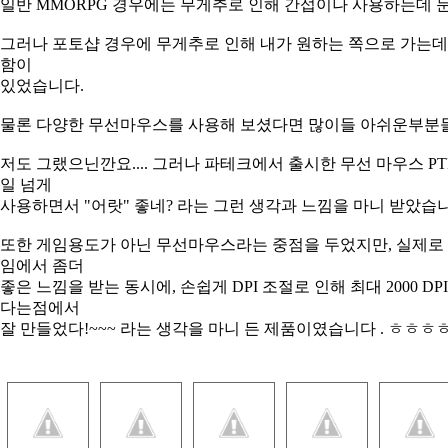
일반 MMORPG 경우에는 무게추로 인해 간섭이나 사용하는데 
그러나 포토샵 경우에 무게추로 인해 내가 원하는 쪽으로 가는데
함이
있었습니다.
물론 다양한 무선마우스를 사용해 보셨다면 많이들 아쉬운부분
저도 그랬으닌깐요.... 그러나 파테크에서 출시한 무선 마우스 PT
일 넘게
사용하면서 "어랏" 좋네? 라는 그런 생각과 느낌을 마니 받았습
또한 게임용도가 아닌 무선마우스라는 중점을 두었지만, 실제로
임에서 좀더
좋은 느낌을 받는 동시에, 손쉽게 DPI 조절로 인해 최대 2000 D
다는점에서
잘 만들었다!~~~ 라는 생각을 마니 든 제품이였습니다 . ㅎㅎㅎ