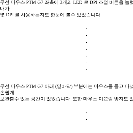
무선 마우스 PTM-G7 좌측에 3개의 LED 로 DPI 조절 버튼을 
내가
몇 DPI 를 사용하는지도 한눈에 볼수 있었습니다.
무선 마우스 PTM-G7 아래 (밑바닥) 부분에는 마우스를 들고 
손쉽게
보관할수 있는 공간이 있었습니다. 또한 마우스 미끄럼 방지도 있