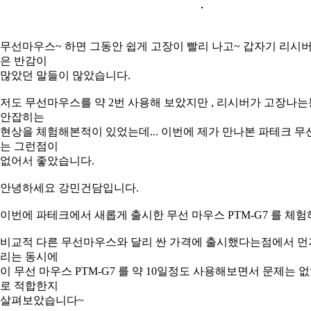
무선마우스~ 하면 그동안 쉽게 고장이 빨리 나고~ 갑자기 리시버가
은 반감이
많았던 말들이 많았습니다.
저도 무선마우스를 약 2번 사용해 보았지만 , 리시버가 고장나는
안잡히는
현상을 체험해본적이 있었는데... 이번에 제가 만나본 파테크 무선
는 그런점이
없어서 좋았습니다.
안녕하세요 강민건담입니다.
이번에 파테크에서 새롭게 출시한 무선 마우스 PTM-G7 를 체
비교적 다른 무선마우스와 달리 싼 가격에 출시했다는점에서 먼
리는 동시에
이 무선 마우스 PTM-G7 를 약 10일정도 사용해보면서 문제는 없
로 적합한지
살펴보았습니다~