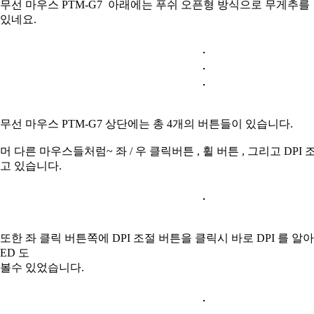
무선 마우스 PTM-G7 아래에는 푸쉬 오픈형 방식으로 무게추를
있네요.
무선 마우스 PTM-G7 상단에는 총 4개의 버튼들이 있습니다.
머 다른 마우스들처럼~ 좌 / 우 클릭버튼 , 휠 버튼 , 그리고 DPI
고 있습니다.
또한 좌 클릭 버튼쪽에 DPI 조절 버튼을 클릭시 바로 DPI 를 알아
ED 도
볼수 있었습니다.