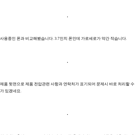
사용중인 폰과 비교해봤습니다. 3.7인치 폰인데 가로세로가 약간 작습니다.
제품 뒷면으로 제품 전압관련 사항과 연락처가 표기되어 문제시 바로 처리할 수
가 있겠네요.