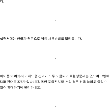
다.
설명서에는 한글과 영문으로 제품 사용방법을 알려줍니다.
아이폰/아이팟/아이패드용 젠더가 모두 포함되어 호환성문제는 없으며 그밖에
USB 젠더도 2개가 있습니다. 또한 포함된 USB 선의 경우 선을 늘리고 줄일 수
있어 휴대하기에 편리하네요.