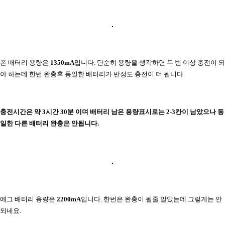
폰 배터리 용량은
1350mA
입니다. 단순히 용량을 생각하면 두 번 이상 충전이 되
야 하는데 한번 완충후 동일한 배터리가 반정도 충전이 더 됩니다.
충전시간은 약 3시간 30분 이며 배터리 남은 용량표시로는 2-3칸이 남았으나 동
일한 다른 배터리 완충은 안됩니다.
에그 배터리 용량은
2200mA
입니다. 한번은 완충이 될줄 알았는데 그렇게는 안
되네요.