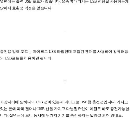
옆면에는 출력 USB 포트가 있습니다. 요즘 휴대기기는 USB 전원을 사용하는게
많아서 호환성 걱정은 없습니다.
충전용 입력 포트는 마이크로 USB 타입인데 포함된 젠더를 사용하여 컴퓨터등
의 USB포트를 이용하면 됩니다.
가장자리에 또하나의 USB 선이 있는데 마이크로 USB형 충전선입니다. 가지고
있는 폰에 따라 젠더나 USB 선을 가지고 다닐필요없이 이걸로 바로 충전가능합
니다. 설명서에 보니 동시에 두가지 기기를 충전하지는 말라고 되어 있네요.