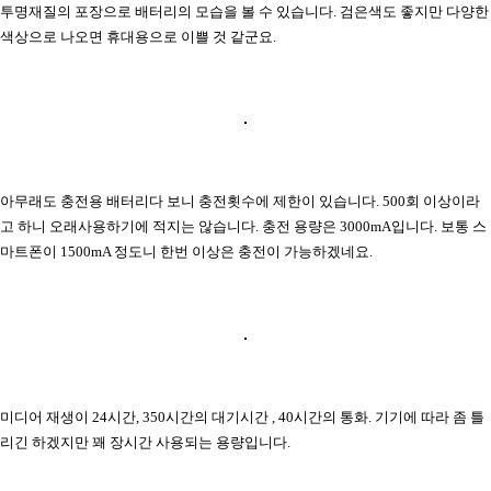
투명재질의 포장으로 배터리의 모습을 볼 수 있습니다. 검은색도 좋지만 다양한
색상으로 나오면 휴대용으로 이쁠 것 같군요.
아무래도 충전용 배터리다 보니 충전횟수에 제한이 있습니다. 500회 이상이라
고 하니 오래사용하기에 적지는 않습니다. 충전 용량은 3000mA입니다. 보통 스
마트폰이 1500mA 정도니 한번 이상은 충전이 가능하겠네요.
미디어 재생이 24시간, 350시간의 대기시간 , 40시간의 통화. 기기에 따라 좀 틀
리긴 하겠지만 꽤 장시간 사용되는 용량입니다.