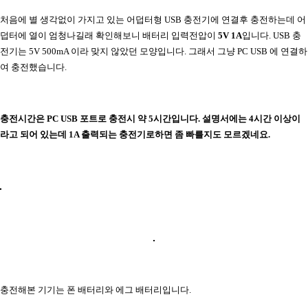
처음에 별 생각없이 가지고 있는 어덥터형 USB 충전기에 연결후 충전하는데 어
덥터에 열이 엄청나길래 확인해보니 배터리 입력전압이
5V 1A
입니다. USB 충
전기는 5V 500mA 이라 맞지 않았던 모양입니다. 그래서 그냥 PC USB 에 연결하
여 충전했습니다.
충전시간은 PC USB 포트로 충전시 약 5시간입니다. 설명서에는 4시간 이상이
라고 되어 있는데 1A 출력되는 충전기로하면 좀 빠를지도 모르겠네요.
충전해본 기기는 폰 배터리와 에그 배터리입니다.