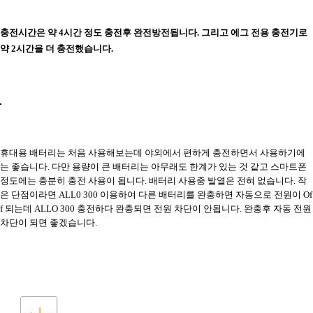
충전시간은 약 4시간 정도 충전후 완전방전됩니다. 그리고 에그 전용 충전기로
약 2시간을 더 충전했습니다.
휴대용 배터리는 처음 사용해보는데 야외에서 편하게 충전하면서 사용하기에
는 좋습니다. 다만 용량이 큰 배터리는 아무래도 한계가 있는 것 같고 스마트폰
정도에는 충분히 충전 사용이 됩니다. 배터리 사용중 발열은 전혀 없습니다. 작
은 단점이라면 ALL0 300 이용하여 다른 배터리를 완충하면 자동으로 전원이 Of
f 되는데 ALLO 300 충전하다 완충되면 전원 차단이 안됩니다. 완충후 자동 전원
차단이 되면 좋겠습니다.
1