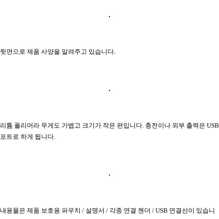
뒷면으로 제품 사양을 알려주고 있습니다.
리튬 폴리머라 무게도 가볍고 크기가 작은 편입니다. 충전이나 외부 출력은 USB
포트로 하게 됩니다.
내용물은 제품 보호용 파우치 / 설명서 / 각종 연결 젠더 / USB 연결선이 있습니