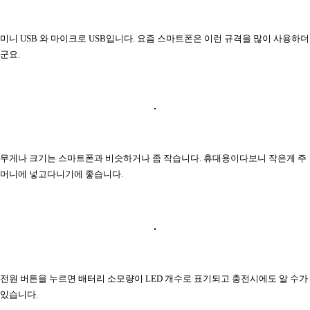
미니 USB 와 마이크로 USB입니다. 요즘 스마트폰은 이런 규격을 많이 사용하더
군요.
무게나 크기는 스마트폰과 비슷하거나 좀 작습니다. 휴대용이다보니 작은게 주
머니에 넣고다니기에 좋습니다.
전원 버튼을 누르면 배터리 소모량이 LED 개수로 표기되고 충전시에도 알 수가
있습니다.