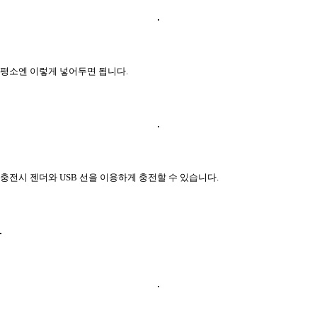
평소엔 이렇게 넣어두면 됩니다.
충전시 젠더와 USB 선을 이용하게 충전할 수 있습니다.