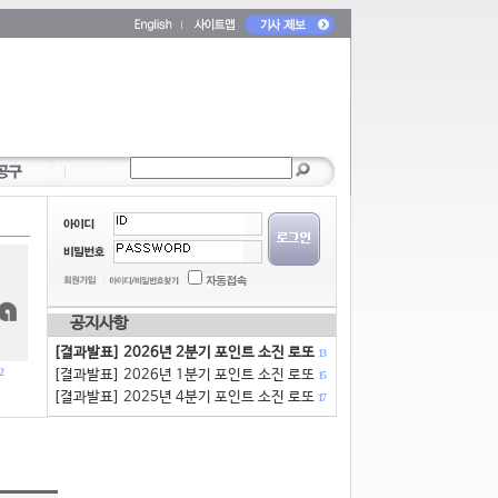
공지사항
[결과발표] 2026년 2분기 포인트 소진 로또
13
2
[결과발표] 2026년 1분기 포인트 소진 로또
15
[결과발표] 2025년 4분기 포인트 소진 로또
17