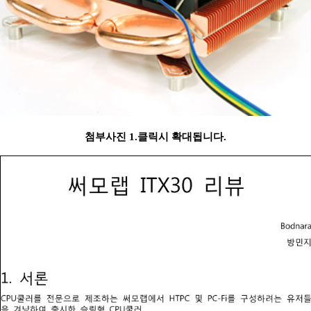
첨부사진 1.클릭시 확대됩니다.