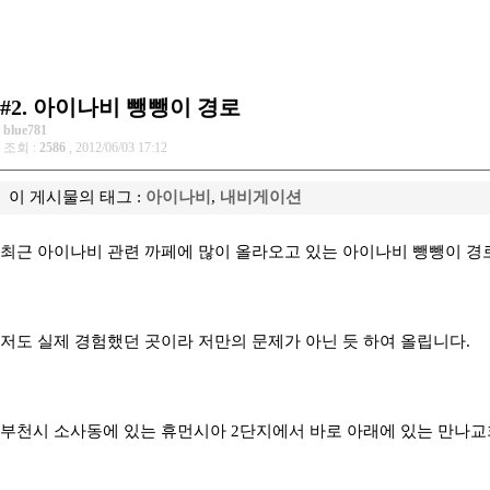
#2. 아이나비 뺑뺑이 경로
blue781
조회 :
2586
, 2012/06/03 17:12
이 게시물의 태그 :
아이나비
,
내비게이션
최근 아이나비 관련 까페에 많이 올라오고 있는 아이나비 뺑뺑이 경로
저도 실제 경험했던 곳이라 저만의 문제가 아닌 듯 하여 올립니다.
부천시 소사동에 있는 휴먼시아 2단지에서 바로 아래에 있는 만나교