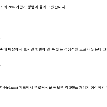
거의 2km 가깝게 뺑뺑이 돌리고 있습니다.
확대 배율에서 보시면 한번에 갈 수 있는 정상적인 도로가 있는데 
다음(daum) 지도에서 경로탐색을 해보면 약 500m 거리의 정상적인