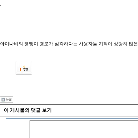
아이나비의 뺑뺑이 경로가 심각하다는 사용자들 지적이 상당히 많
9
이 게시물의 댓글 보기