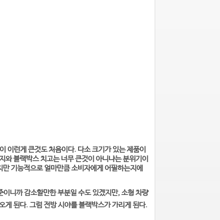
이 이런게 큰것도 처음이다. 다소 크기가 있는 제품이
미지와 블랙박스 치고는 너무 큰것이 아니냐는 분위기이
 하지만 기능적으로 얼마만큼 소비자에게 어필하는지에
준이니까 감소할만한 부분일 수도 있겠지만, 소형 차량
게 된다. 그럼 전방 시야를 블랙박스가 가리게 된다.