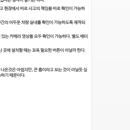
쉽다는 생각이 들기는 하다.
고 현장에서 바로 사고의 책임을 바로 확인이 가능하
야간의 어두운 차량 실내를 확인이 가능하도록 제작되
 있는 카메라 영상을 모두 확인이 가능하다. 별도 배터
닌 곳에 설치할 때는 꼬옥 필요한 버튼이 아닐까 한다.
 나온것은 아쉽지만, 큰 흠이라고 보는 것이 아닐듯 싶
능하기 때문이다.