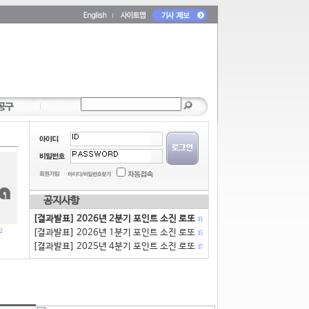
공지사항
[결과발표] 2026년 2분기 포인트 소진 로또
13
2
[결과발표] 2026년 1분기 포인트 소진 로또
15
[결과발표] 2025년 4분기 포인트 소진 로또
17