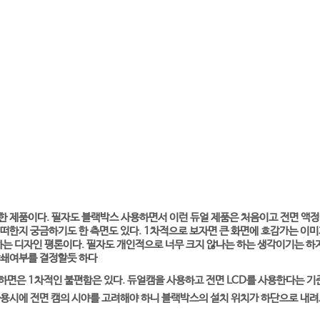
 제품이다. 필자도 블랙박스 사용하면서 이런 듀얼 제품은 처음이고 전면 액정
떠한지 궁금하기도 한 측면도 있다. 1차적으로 보자면 큰 화면에 호감가는 이
가하는 디자인 평론이다. 필자도 개인적으로 너무 크지 않나는 하는 생각이기는
상쇄여부를 결정할듯 하다
면은 1차적인 불편함은 있다. 듀얼캠을 사용하고 전면 LCD를 사용한다는 기
용시에 전면 캠의 시야를 고려해야 하니 블랙박스의 설치 위치가 하단으로 내려오