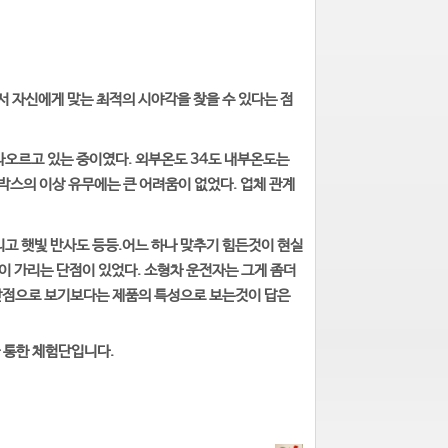
 자신에게 맞는 최적의 시야각을 찾을 수 있다는 점
타오르고 있는 중이였다. 외부온도 34도 내부온도는
스의 이상 유무에는 큰 어려움이 없었다. 업체 관계
리고 햇빛 반사도 등등.어느 하나 맞추기 힘든것이 현실
이 가리는 단점이 있었다. 소형차 운전자는 그게 좀더
 단점으로 보기보다는 제품의 특성으로 보는것이 답은
을 통한 체험단입니다.