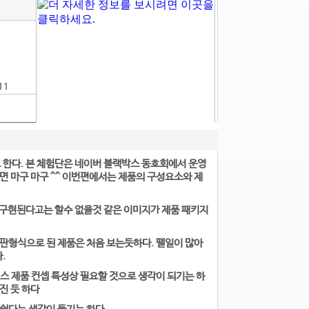
11
 한다. 본 체험단은 네이버 블랙박스 동호회에서 운영
면 마구 마구 ^^ 이번편에서는 제품의 구성요소와 제
 구현된다고는 할수 없을것 같은 이미지가 제품 패키지
판형식으로 된 제품은 처음 보는듯하다. 뗄일이 많아
.
스 제품 컨셉 특성상 필요할 것으로 생각이 되기는 하
진 듯 하다