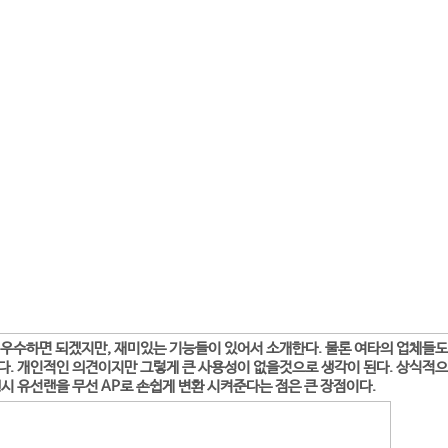
우수하면 되겠지만, 재미있는 기능들이 있어서 소개한다. 물론 여타의 업체들도
다. 개인적인 의견이지만 그렇게 큰 사용성이 없을것으로 생각이 된다. 상식적
행시 유선랜을 무선 AP로 손쉽게 변환 시켜준다는 점은 큰 장점이다.