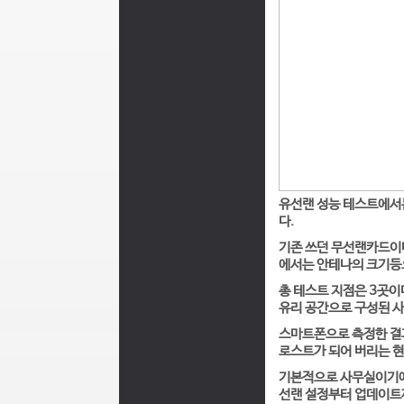
유선랜 성능 테스트에서는
다.
기존 쓰던 무선랜카드이다
에서는 안테나의 크기등
총 테스트 지점은 3곳이
유리 공간으로 구성된 사
스마트폰으로 측정한 결과
로스트가 되어 버리는 현
기본적으로 사무실이기에 
선랜 설정부터 업데이트까