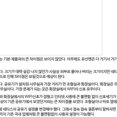
 기본 제품과의 큰 차이점은 보이지 않았다. 아무래도 유선랜은 다 거기서 거기인
. 크기가 대략 실감 나지 않던가 사실상 외부로 들어나 버리는 크기이지만 네티
으로 인해 차이점은 보일것으로 예상이 된다.
다. 공유기가 설치된 사무실과 가장 거리가 먼 조형실과 화장실이다. 화장실은 
무실이다. 가장 문제가 되는 곳은 화장실에서 WIFI의 신호 유무이다.
 화장실에서의 WIFI신호가 잡혔고 인터넷 사용에 큰 불편함 없이 신호세기가 
상이 기존 공유기에서 보였던거와는 큰 차이점을 보였다. 조형실이나 바로 옆에
네티스의 공유기 설정을 변경해야 했다. 그래서 접속 접속 결론부터 말하자면 
지 기존 국내 업체처럼 큰 불편함없이 사용과 설정이 가능했다.