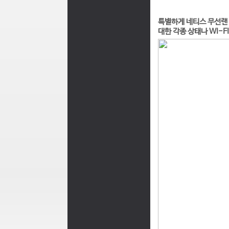
특별하게 네티스 무선랜 
대한 각종 상태나 WI-