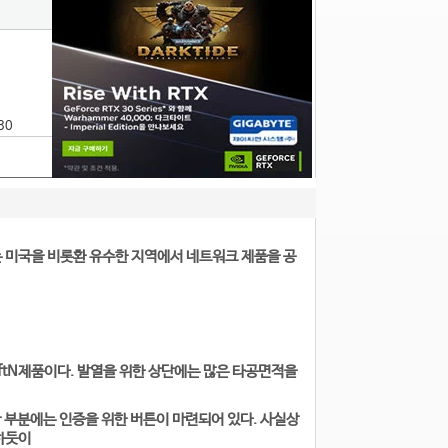
30
는 미국을 비롯환 유수한 지역에서 네트워크 제품을 공
aftN제품이다. 발열을 위한 상단에는 많은 타공면적을
 끝 부분에는 인증을 위한 버튼이 마련되어 있다. 사실상
하듯이