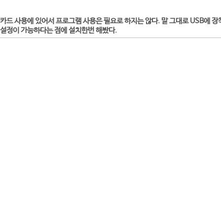
카드 사용에 있어서 프로그램 사용은 필요로 하지는 않다. 말 그대로 USB에
FI설정이 가능하다는 점에 설치한번 해봤다.