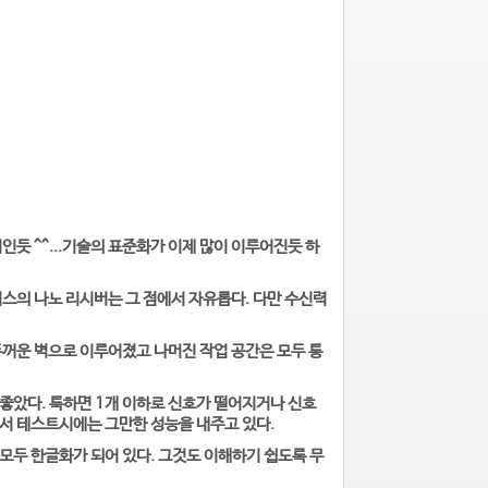
듯 ^^...기술의 표준화가 이제 많이 이루어진듯 하
스의 나노 리시버는 그 점에서 자유롭다. 다만 수신력
두꺼운 벽으로 이루어졌고 나머진 작업 공간은 모두 통
좋았다. 툭하면 1개 이하로 신호가 떨어지거나 신호
서 테스트시에는 그만한 성능을 내주고 있다.
모두 한글화가 되어 있다. 그것도 이해하기 쉽도록 무