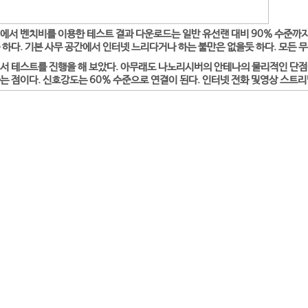
에서 벤치비를 이용한 테스트 결과 다운로드는 일반 유선랜 대비 90% 수준까지
 하다. 기본 사무 공간에서 인터넷 느리다거나 하는 불만은 없을듯 하다. 모든 
서 테스트를 진행을 해 보았다. 아무래도 나노리시버의 안테나의 물리적인 단점
는 점이다. 신호강도는 60% 수준으로 연결이 된다. 인터넷 전화 및영상 스트리