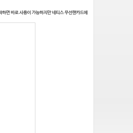
 장착하면 바로 사용이 가능하지만 네티스 무선랜카드에