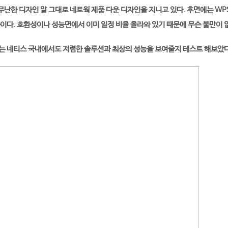
.무난한 디자인 말 그대로 네트웍 제품 다운 디자인을 지니고 있다. 후면에는 W
이다. 호환성이나 성능면에서 이미 일정 비율 올라와 있기 때문에 무슨 불만이 
는 네티스 국내에서도 저렴한 솔루션과 최상의 성능을 보여줄지 테스트 해보았다