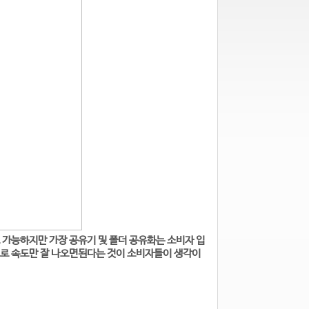
 가능하지만 가장 공유기 및 폴더 공유화는 소비자 입
으로 속도만 잘 나오면된다는 것이 소비자들이 생각이