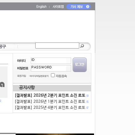
공지사항
[결과발표] 2026년 2분기 포인트 소진 로또
13
2
[결과발표] 2026년 1분기 포인트 소진 로또
15
[결과발표] 2025년 4분기 포인트 소진 로또
17