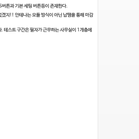
PS버튼과 기본 세팅 버튼등이 존재한다.
없겠지!! 안테나는 모듈 방식이 아닌 납땜을 통해 마감
. 테스트 구간은 필자가 근무하는 사무실이 1개층에