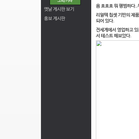
음 흐흐흐 뭐 평범하다.
옛날 게시판 보기
리얼텍 칩셋 기반의 제품
홍보 게시판
되어 있다.
전세계에서 영업하고 있
서 테스트 해보았다.