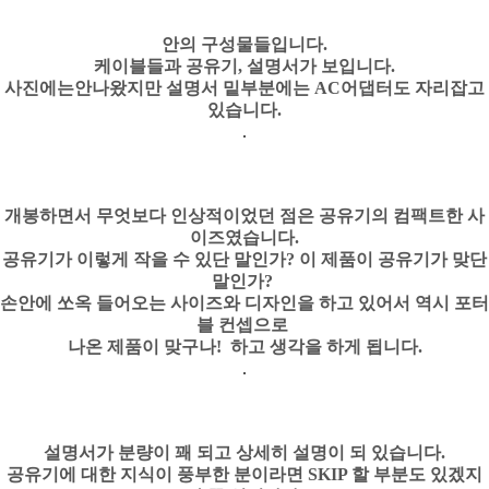
안의 구성물들입니다.
케이블들과 공유기, 설명서가 보입니다.
사진에는안나왔지만 설명서 밑부분에는 AC어댑터도 자리잡고
있습니다.
개봉하면서 무엇보다 인상적이었던 점은 공유기의 컴팩트한 사
이즈였습니다.
공유기가 이렇게 작을 수 있단 말인가? 이 제품이 공유기가 맞단
말인가?
손안에 쏘옥 들어오는 사이즈와 디자인을 하고 있어서 역시 포터
블 컨셉으로
나온 제품이 맞구나! 하고
생각을 하게 됩니다.
설명서가 분량이 꽤 되고 상세히 설명이 되 있습니다.
공유기에 대한 지식이 풍부한 분이라면 SKIP 할 부분도 있겠지