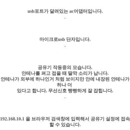
usb포트가 달려있는 ac어댑터입니다.
마이크로usb 단자입니다.
공유기 작동중의 모습니다.
안테나를 펴고 접을 때 딸깍 소리가 납니다.
안테나가 외부에 하나인거 처럼 보이지만 안에 내장된 안테나가
하나 더
있다고 합니다.
무선신호 빵빵하게 잘 잡힙니다.
192.168.10.1 을 브라우저 검색창에 입력해서 공유기 설정에 접속
할 수 있습니다.