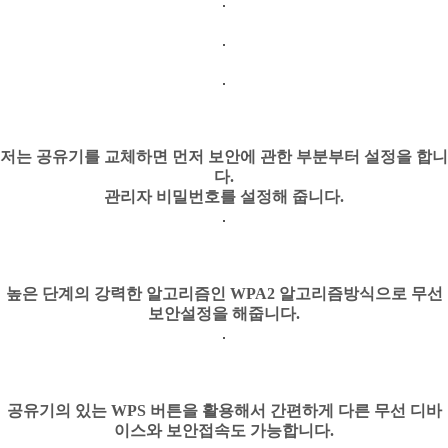
저는 공유기를 교체하면 먼저 보안에 관한 부분부터 설정을 합니
다.
관리자 비밀번호를 설정해 줍니다.
높은 단계의 강력한 알고리즘인 WPA2 알고리즘방식으로 무선
보안설정을 해줍니다.
공유기의 있는 WPS 버튼을 활용해서 간편하게 다른 무선 디바
이스와 보안접속도 가능합니다.