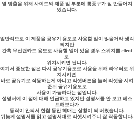
열 방출을 위해 사이드와 제품 밑 부분에 통풍구가 잘 만들어져
있습니다.
일반적으로 이 제품을 공유기 용도로 사용할 일이 많을거라 생각
되지만
간혹 무선랜카드 용도로 사용할 일이 있을 경우 스위치를 client
로
위치시키면 됩니다.
여기서 중요한 점은 다시 공유기용도로 사용을 위해 라우터로 위
치시키면
바로 공유기로 작동하는게 아니고 리셋버튼을 눌러 리셋을 시켜
준뒤 공유기용도로
사용이 가능하다는 점입니다.
설명서에 이 점에 대해 언급하고 있지만 설명서를 안 보고 테스
트해보다가
동작이 안되서 한참 동안 헤매는 상황이 되 버렸습니다.
뒤늦게 설명서를 읽고 설명서대로 리셋시켜주니 잘 작동합니다.