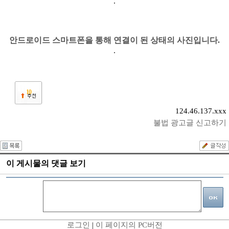
안드로이드 스마트폰을 통해 연결이 된 상태의 사진입니다.
10
124.46.137.xxx
불법 광고글 신고하기
이 게시물의 댓글 보기
로그인
|
이 페이지의 PC버전