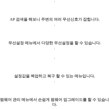
AP 검색을 해보니 주변의 여러 무선신호가 잡힙니다.
무선설정 메뉴에서 다양한 무선설정을 할 수 있습니다.
설정값을 백업하고 복구 할 수 있는 메뉴입니다.
펌웨어 관리 메뉴에서 손쉽게 펌웨어 업그레이드를 할 수 있습니
다.