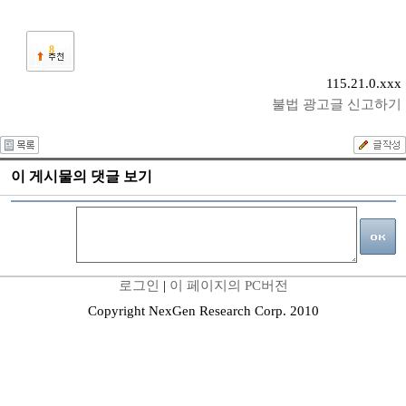
8
115.21.0.xxx
불법 광고글 신고하기
이 게시물의 댓글 보기
로그인
|
이 페이지의 PC버전
Copyright NexGen Research Corp. 2010