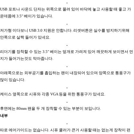
USB 포트나 사운드 단자는 위쪽으로 몰려 있어 바닥에 놓고 사용할 때 좋고 가
운데쯤에 3.5" 베이가 있습니다.
저가형 이다보니 USB 3.0 지원은 안합니다. 리셋버튼은 실수를 방지하기위해
안쪽으로 살짝 들어가 있네요.
리더기를 장착할 수 있는 3.5" 베이는 덮개로 가려져 있어 깨끗하게 보이면서 먼
지가 들어가는것도 막아줍니다.
아래쪽으로는 외부공기를 흡입하는 팬이 내장되어 있으며 양쪽으로 통풍구가
많이 있습니다.
케이스 옆쪽으로 시퓨와 각종 VGA 등을 위한 통풍구가 있네요.
후면에는 80mm 팬을 두 개 장착할 수 있는 부분이 보입니다.
내부
따로 에어가이드는 없습니다. 시퓨 쿨러가 큰거 사용할 때는 없는게 장착이 편