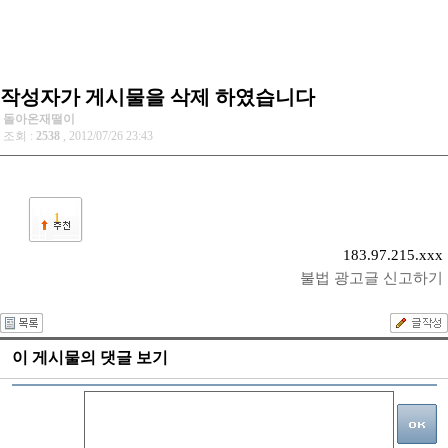
작성자가 게시물을 삭제 하였습니다
돌아온재떨이
조회 :
2538
, 2012/07/26 23:43
1
183.97.215.xxx
불법 광고글 신고하기
이 게시물의 댓글 보기