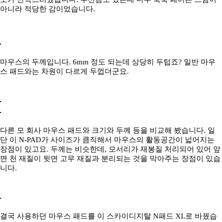
아니라 적당한 감이었습니다.
마우스의 두께입니다. 6mm 정도 되는데 상당히 두텁죠? 일반 마우
스 패드와는 차원이 다르게 두껍더군요.
다른 모 회사 마우스 패드와 크기와 두께 등을 비교해 봤습니다. 일
단 이 N-PAD가 사이즈가 큼직해서 마우스의 활동공간이 넓어지는
장점이 있고요. 두께는 비슷한데, 모서리가 재봉질 처리되어 있어 앞
면 천 재질이 뒷면 고무 재질과 분리되는 것을 막아주는 장점이 있습
니다.
결국 사용하던 마우스 패드를 이 스카이디지탈 N패드 XL로 바꿨습