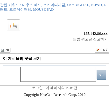
관련 키워드 : 마우스 패드, 스카이디지탈, SKYDIGITAL, N-PAD, N
패드, 프로게이머용, MOUSE PAD
8
125.142.86.xxx
불법 광고글 신고하기
이 게시물의 댓글 보기
로그인
|
이 페이지의 PC버전
Copyright NexGen Research Corp. 2010