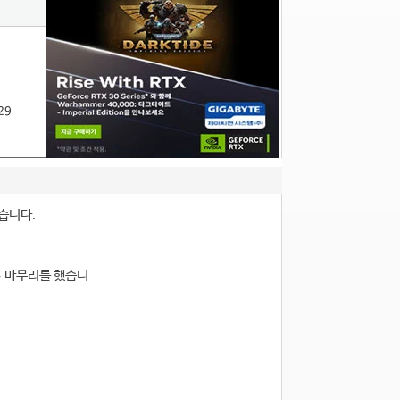
29
습니다.
로 마무리를 했습니