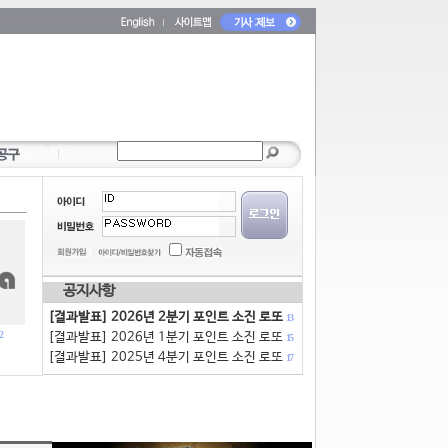
공지사항
[결과발표] 2026년 2분기 포인트 소진 로또
13
2
[결과발표] 2026년 1분기 포인트 소진 로또
15
[결과발표] 2025년 4분기 포인트 소진 로또
17