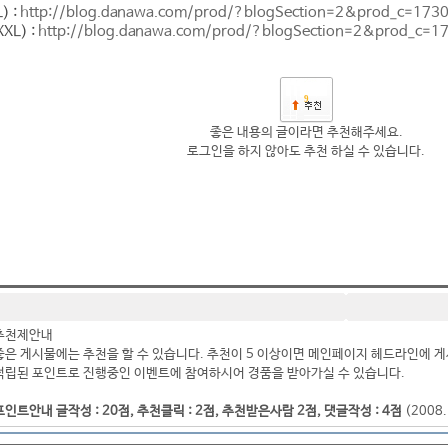
) :
http://blog.danawa.com/prod/?blogSection=2&prod_c=173
L) :
http://blog.danawa.com/prod/?blogSection=2&prod_c=1
9
좋은 내용의 글이라면 추천해주세요.
로그인을 하지 않아도 추천 하실 수 있습니다.
추천제안내
좋은 게시물에는 추천을 할 수 있습니다. 추천이 5 이상이면 메인페이지 헤드라인에 게
적립된 포인트로 진행중인 이벤트에 참여하시어 경품을 받아가실 수 있습니다.
포인트안내 글작성 : 20점, 추천클릭 : 2점, 추천받은사람 2점, 댓글작성 : 4점
(2008