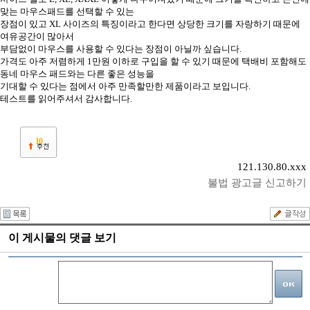
맞는 마우스패드를 선택할 수 있는
장점이 있고 XL 사이즈의 특징이라고 한다면 상당한 크기를 자랑하기 때문에
여유공간이 많아서
부담없이 마우스를 사용할 수 있다는 장점이 아닐까 싶습니다.
가격도 아주 저렴하게 1만원 이하로 구입을 할 수 있기 때문에 택배비 포함해도
동네 마우스 패드와는 다른 좋은 성능을
기대할 수 있다는 점에서 아주 만족할만한 제품이라고 보입니다.
테스트를 읽어주셔서 감사합니다.
10
121.130.80.xxx
불법 광고글 신고하기
이 게시물의 댓글 보기