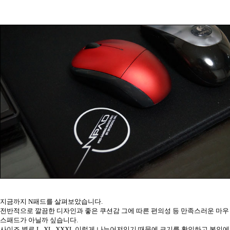
지금까지 N패드를 살펴보았습니다.
전반적으로 깔끔한 디자인과 좋은 쿠션감 그에 따른 편의성 등 만족스러운 마우
스패드가 아닐까 싶습니다.
사이즈 별로 L, XL, XXXL 이렇게 나누어져있기 때문에 크기를 확인하고 본인에