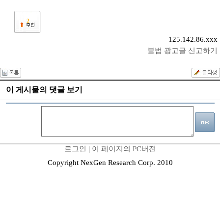
2
125.142.86.xxx
불법 광고글 신고하기
이 게시물의 댓글 보기
로그인
|
이 페이지의 PC버전
Copyright NexGen Research Corp. 2010