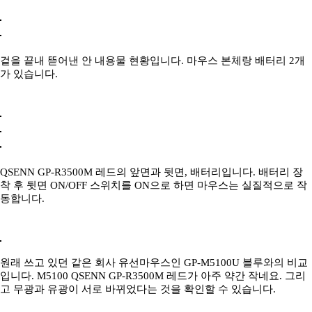
겉을 끝내 뜯어낸 안 내용물 현황입니다. 마우스 본체랑 배터리 2개
가 있습니다.
QSENN GP-R3500M 레드의 앞면과 뒷면, 배터리입니다. 배터리 장
착 후 뒷면 ON/OFF 스위치를 ON으로 하면 마우스는 실질적으로 작
동합니다.
원래 쓰고 있던 같은 회사 유선마우스인 GP-M5100U 블루와의 비교
입니다. M5100 QSENN GP-R3500M 레드가 아주 약간 작네요. 그리
고 무광과 유광이 서로 바뀌었다는 것을 확인할 수 있습니다.