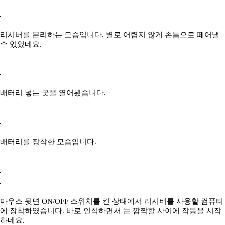
리시버를 분리하는 모습입니다. 별로 어렵지 않게 손톱으로 떼어낼
수 있었네요.
배터리 넣는 곳을 열어봤습니다.
배터리를 장착한 모습입니다.
마우스 뒷면 ON/OFF 스위치를 킨 상태에서 리시버를 사용할 컴퓨터
에 장착하였습니다. 바로 인식하면서 눈 깜짝할 사이에 작동을 시작
하네요.