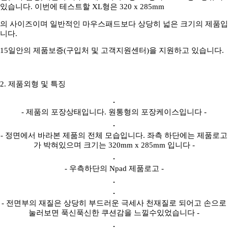
있습니다. 이번에 테스트할 XL형은 320 x 285mm
의 사이즈이며 일반적인 마우스패드보다 상당히 넓은 크기의 제품입
니다.
15일안의 제품보증(구입처 및 고객지원센터)을 지원하고 있습니다.
2. 제품외형 및 특징
- 제품의 포장상태입니다. 원통형의 포장케이스입니다 -
- 정면에서 바라본 제품의 전체 모습입니다. 좌측 하단에는 제품로고
가 박혀있으며 크기는 320mm x 285mm 입니다 -
- 우측하단의 Npad 제품로고 -
- 전면부의 재질은 상당히 부드러운 극세사 천재질로 되어고 손으로
눌러보면 푹신푹신한 쿠션감을 느낄수있었습니다 -