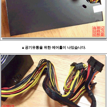
▲공기유통을 위한 에어홀이 나있습니다.