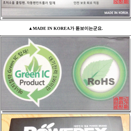
▲MADE IN KOREA가 돋보이는군요.