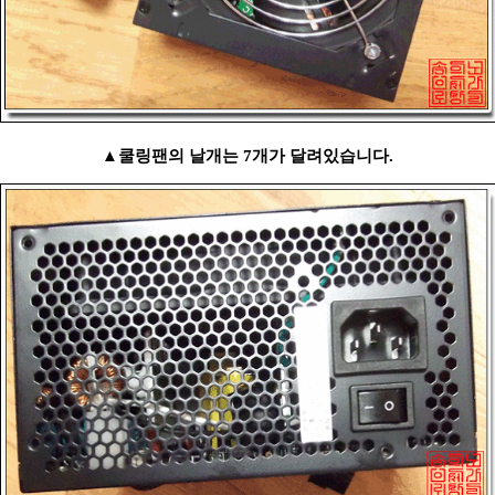
▲쿨링팬의 날개는 7개가 달려있습니다.