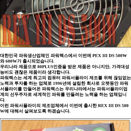
대한민국 파워생산업체인 파워렉스에서 이번에 PEX III DS 500W
와 600W가 출시되었습니다.
우리나라 제품으로 80PLUS인증을 받은 제품은 아니지만, 가격대성
능비도 괜찮은 제품이라 생각합니다.
파워렉스는 세계 최고의 컴퓨터 파워서플라이 제조를 위해 끊임없는
노력과 투자를 하는 업체로 1996년에 설립한 회사로 오랫동안 파워
서플라이를 만들어온 파워렉스는 우리나라에서는 파워서플라이업
계의 선두주자로 세계적인 파워를 만들려는 노력을 하는 업체입니
다.
이런 파워서플라이의 제조업체에서 이번에 출시한 REX III DS 500
W에 대해서 살펴보도록 하겠습니다.