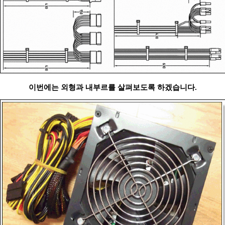
이번에는 외형과 내부르를 살펴보도록 하겠습니다.