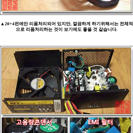
▲20+4핀에만 리폼처리되어 있지만, 깔끔하게 하기위해서는 전체적
으로 리폼처리하는 것이 보기에도 좋을 것 같습니다.