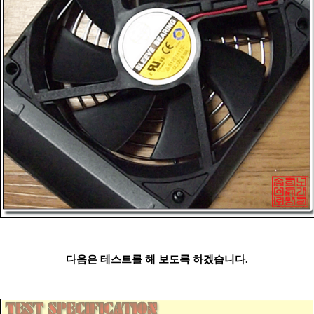
다음은 테스트를 해 보도록 하겠습니다.