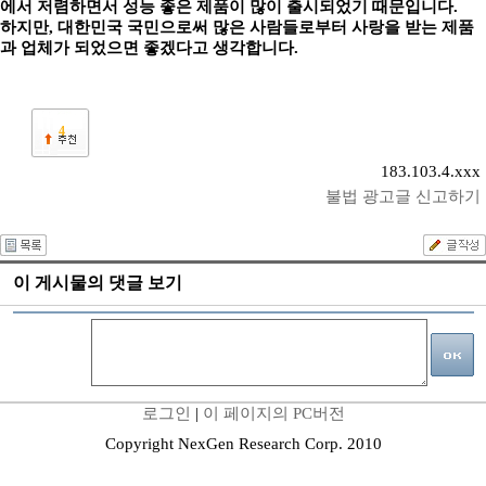
에서 저렴하면서 성능 좋은 제품이 많이 출시되었기 때문입니다.
하지만, 대한민국 국민으로써 많은 사람들로부터 사랑을 받는 제품
과 업체가 되었으면 좋겠다고 생각합니다.
4
183.103.4.xxx
불법 광고글 신고하기
이 게시물의 댓글 보기
로그인
|
이 페이지의 PC버전
Copyright NexGen Research Corp. 2010