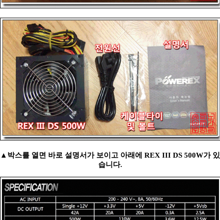
▲박스를 열면 바로 설명서가 보이고 아래에 REX III DS 500W가 있
습니다.