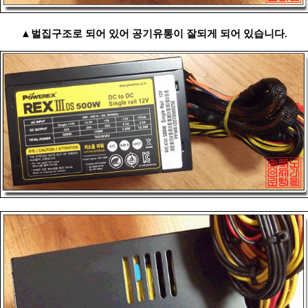
▲벌집구조로 되어 있어 공기유통이 잘되게 되어 있습니다.