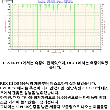
▲EVEREST에서는 측정이 안되었으며, OCCT에서는 측정이되었
습니다.
REX III DS 500W의 개봉부터 테스트까지 살펴보았습니다.
EVEREST에서는 측정이 되지 않았지만, 전압측정과 OCCT의 테스
트에서 괜찮은 성능을 발휘했습니다.
하지만, 현재 다나와 최저가격으로 46,000원으로는 타제품에 비해
조금 가격이 높지않을까 생각됩니다.
그래에는 80PLUS인증을 받은 제품과 보급형으로 나오는 제품들중