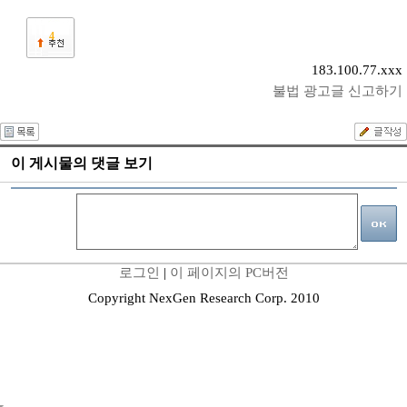
4
183.100.77.xxx
불법 광고글 신고하기
이 게시물의 댓글 보기
로그인
|
이 페이지의 PC버전
Copyright NexGen Research Corp. 2010