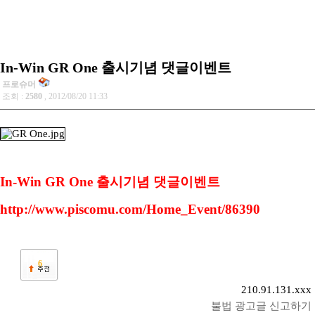
In-Win GR One 출시기념 댓글이벤트
프로슈머
조회 :
2580
, 2012/08/20 11:33
In-Win GR One 출시기념 댓글이벤트
http://www.piscomu.com/Home_Event/86390
6
210.91.131.xxx
불법 광고글 신고하기