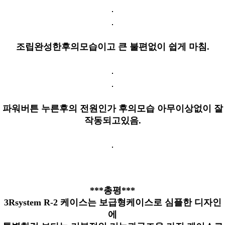
조립완성한후의모습이고 큰 불편없이 쉽게 마침.
파워버튼 누른후의 전원인가 후의모습 아무이상없이 잘
작동되고있음.
***총평***
3Rsystem R-2 케이스는 보급형케이스로 심플한 디자인
에