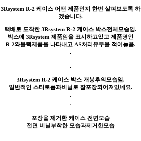
3Rsystem R-2 케이스 어떤 제품인지 한번 살펴보도록 하
겠습니다.
택배로 도착한 3Rsystem R-2 케이스 박스전체모습임.
박스에 3Rsystem 제품임을 표시하고있고 제품명인
R-2와블랙제품을 나타내고 AS처리유무을 적어놓음.
3Rsystem R-2 케이스 박스 개봉후의모습임.
일반적인 스티로폼과비닐로 잘포장되어져있네요.
포장을 제거한 케이스 전면모습
전면 비닐부착한 모습과제거한모습