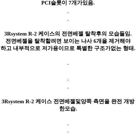
PCI슬롯이 7개가있음.
3Rsystem R-2 케이스의 전면베젤 탈착후의 모습들임.
전면베젤을 탈착할려면 보이는 나사 6개을 제거해야
하고 내부적으로 저가용이므로 특별한 구조가없는 형태.
3Rsystem R-2 케이스 전면베젤및양쪽 측면을 완전 개방
한모습.