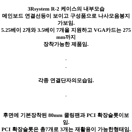
3Rsystem R-2 케이스의 내부모습
메인보드 연결선등이 보이고 구성품으로 나사모음봉지
가보임.
5.25베이 2개와 3.5베이 7개을 지원하고 VGA카드는 275
mm까지
장착가능한 제품임.
각종 연결단자의모습임.
후면에 기본장착된 80mm 쿨링팬과 PCI 확장슬롯이보
임.
PCI 확장슬롯은 총7개로 3개는 재활용이 가능한형태임.