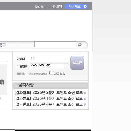
공지사항
[결과발표] 2026년 2분기 포인트 소진 로또
13
2
[결과발표] 2026년 1분기 포인트 소진 로또
15
[결과발표] 2025년 4분기 포인트 소진 로또
17