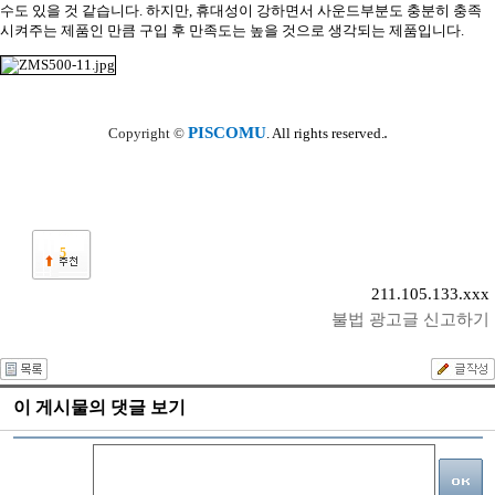
수도 있을 것 같습니다
.
하지만
,
휴대성이 강하면서 사운드부분도 충분히 충족
시켜주는 제품인 만큼 구입 후 만족도는 높을 것으로 생각되는 제품입니다
.
PISCOMU
Copyright ©
. All rights reserved.
5
211.105.133.xxx
불법 광고글 신고하기
이 게시물의 댓글 보기