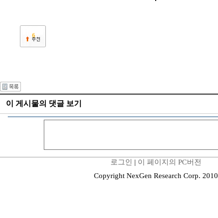
6
이 게시물의 댓글 보기
로그인
|
이 페이지의 PC버전
Copyright NexGen Research Corp. 2010