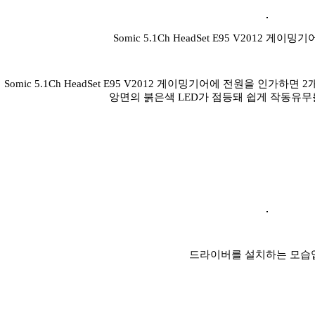
Somic 5.1Ch HeadSet E95 V2012 
Somic 5.1Ch HeadSet E95 V2012 게이밍기어에 전원을 인가
앙면의 붉은색 LED가 점등돼 쉽게 작동유무
드라이버를 설치하는 모습