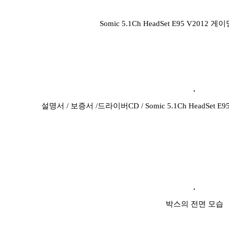
Somic 5.1Ch HeadSet E95 V201
설명서 / 보증서 /드라이버CD / Somic 5.1Ch HeadSet 
박스의 전면 모습