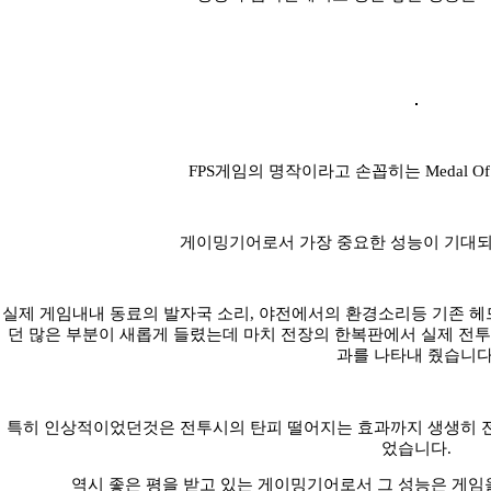
FPS게임의 명작이라고 손꼽히는 Medal Of
게이밍기어로서 가장 중요한 성능이 기대되
실제 게임내내 동료의 발자국 소리, 야전에서의 환경소리등 기존 
던 많은 부분이 새롭게 들렸는데 마치 전장의 한복판에서 실제 전
과를 나타내 줬습니다
특히 인상적이었던것은 전투시의 탄피 떨어지는 효과까지 생생히 
었습니다.
역시 좋은 평을 받고 있는 게이밍기어로서 그 성능은 게임을