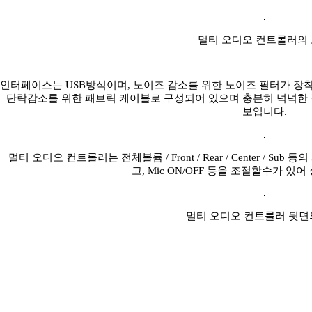
멀티 오디오 컨트롤러의
인터페이스는 USB방식이며, 노이즈 감소를 위한 노이즈 필터가 장
단락감소를 위한 패브릭 케이블로 구성되어 있으며 충분히 넉넉한
보입니다.
멀티 오디오 컨트롤러는 전체볼륨 / Front / Rear / Center / Su
고, Mic ON/OFF 등을 조절할수가 있
멀티 오디오 컨트롤러 뒷면