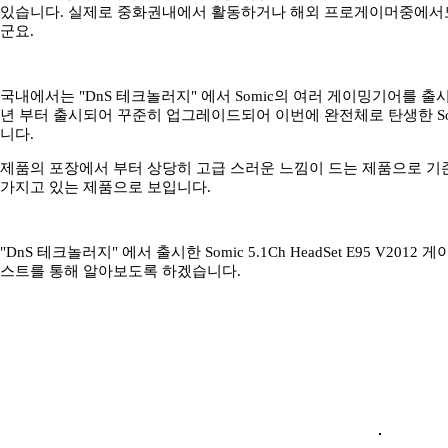
있습니다. 실제로 중화권내에서 활동하거나 해외 프로게이머중에서도 
군요.
국내에서는 "DnS 테크놀러지" 에서 Somic의 여러 게이밍기어를 출
년 부터 출시되어 꾸준히 업그레이드되어 이번에 완전체로 탄생한 Somic 5.
니다.
제품의 포장에서 부터 상당히 고급 스러운 느낌이 드는 제품으로 기
가지고 있는 제품으로 보입니다.
"DnS 테크놀러지" 에서 출시한 Somic 5.1Ch HeadSet E95 V2
스트를 통해 알아보도록 하겠습니다.