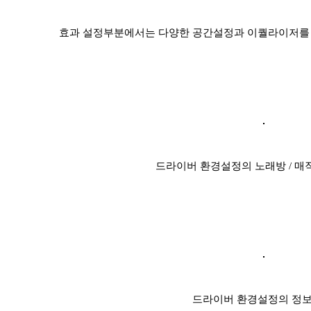
효과 설정부분에서는 다양한 공간설정과 이퀄라이저를 
드라이버 환경설정의 노래방 / 매
드라이버 환경설정의 정보