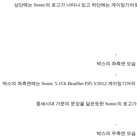
상단에는 Somic의 로고가 나타나 있고 하단에는 게이밍기어
박스의 좌측면 모습
박스의 좌측면에는 Somic 5.1Ch HeadSet E95 V2012 게
중세시대 가문의 문장을 닮은듯한 Somic의 로고
박스의 우측면 모습