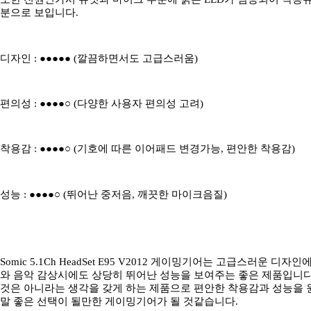
분으로 보입니다.
디자인 : ●●●●● (깔끔하면서도 고급스러움)
편의성 : ●●●●○ (다양한 사용자 편의성 고려)
착용감 : ●●●●○ (기호에 따른 이어패드 변경가능, 편안한 착용감)
성능 : ●●●●○ (뛰어난 중저음, 깨끗한 마이크음질)
Somic 5.1Ch HeadSet E95 V2012 게이밍기어는 고급스러
와 음악 감상시에도 상당히 뛰어난 성능을 보여주는 좋은 제품입니다
것은 아니라는 생각을 갖게 하는 제품으로 편안한 착용감과 성능을 
말 좋은 선택이 될만한 게이밍기어가 될 것같습니다.