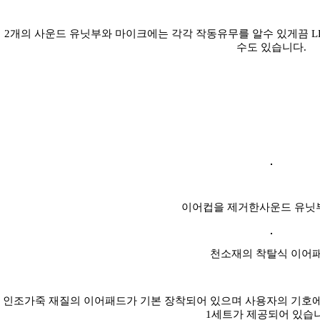
2개의 사운드 유닛부와 마이크에는 각각 작동유무를 알수 있게끔 L
수도 있습니다.
이어컵을 제거한사운드 유닛
천소재의 착탈식 이어
인조가죽 재질의 이어패드가 기본 장착되어 있으며 사용자의 기호
1세트가 제공되어 있습니