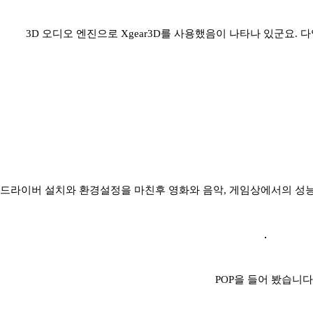
3D 오디오 엔진으로 Xgear3D를 사용했음이 나타나 있군요.
드라이버 설치와 환경설정을 마친후 영화와 음악, 게임상에서의 성
POP을 들어 봤습니다