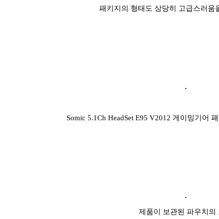
패키지의 형태도 상당히 고급스러움을
Somic 5.1Ch HeadSet E95 V2012 게이
제품이 보관된 파우치의