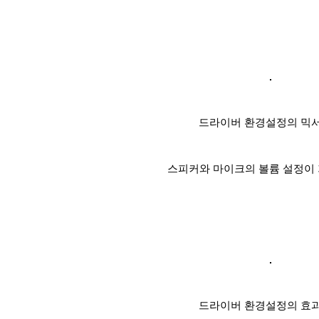
드라이버 환경설정의 믹
스피커와 마이크의 볼륨 설정이
드라이버 환경설정의 효