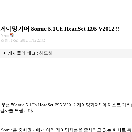
게이밍기어 Somic 5.1Ch HeadSet E95 V2012 !!
Neoo
조회 :
3752
, 2012/11/12 22:42
이 게시물의 태그 :
헤드셋
우선 "Somic 5.1Ch HeadSet E95 V2012 게이밍기어" 의 테
감사를 드립니다.
Somic은 중화권내에서 여러 게이밍제품을 출시하고 있는 회사로 특