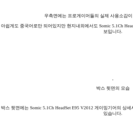
우측면에는 프로게이머들의 실제 사용소감이 
아쉽게도 중국어로만 되어있지만 현지내외에서도 Somic 5.1Ch Head
보입니다.
박스 뒷면의 모습
박스 뒷면에는 Somic 5.1Ch HeadSet E95 V2012 게이밍
있습니다.