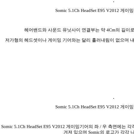
Somic 5.1Ch HeadSet E95 V201
헤어밴드와 사운드 유닛사이 연결부는 약 4Cm의 길이로
저가형의 헤드셋이나 게이밍 기어와는 달리 흘러내림이 없으며 내
Somic 5.1Ch HeadSet E95 V201
Somic 5.1Ch HeadSet E95 V2012 게이밍기어의 좌 / 우 측면에
겨져 있으며 Somic의 로고가 각각 