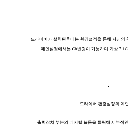
드라이버가 설치된후에는 환경설정을 통해 자신의 
메인설정에서는 Ch변경이 가능하며 가상 7.1
드라이버 환경설정의 메
출력장치 부분의 디지털 볼륨을 클릭해 세부적인