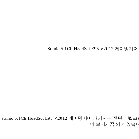
Somic 5.1Ch HeadSet E95 V2012 게
Somic 5.1Ch HeadSet E95 V2012 게이밍기어 패키지는 전면
이 보이게끔 되어 있습니