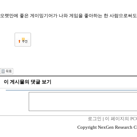
오랫만에 좋은 게이밍기어가 나와 게임을 좋아하는 한 사람으로써도 
10
이 게시물의 댓글 보기
로그인
|
이 페이지의 P
Copyright NexGen Research C