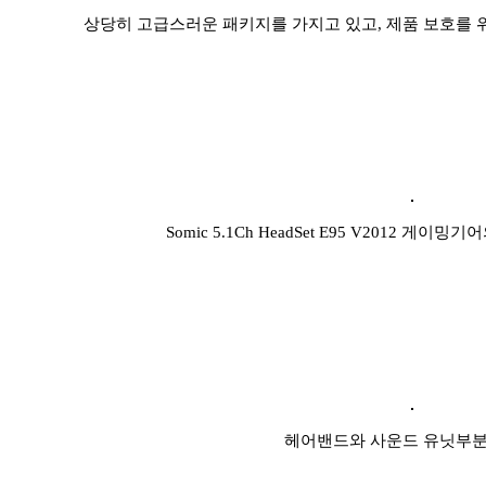
상당히 고급스러운 패키지를 가지고 있고, 제품 보호를 
Somic 5.1Ch HeadSet E95 V2012 게
헤어밴드와 사운드 유닛부분