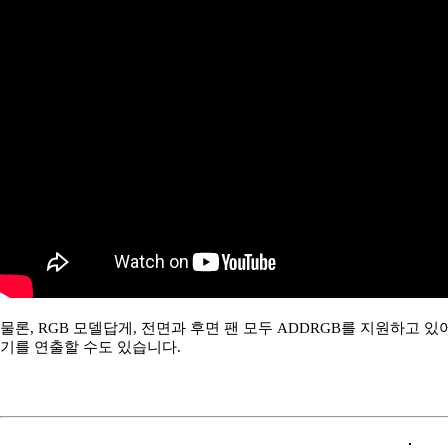
물론, RGB 모델답게, 전면과 후면 팬 모두 ADDRGB를 지원하고 있
기를 연출할 수도 있습니다.