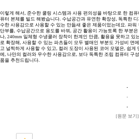
이렇게 해서, 준수한 쿨링 시스템과 사용 편의성을 바탕으로 한 컴퓨터
퓨터 본체를 빌드 해봤습니다. 수납공간과 유연한 확장성, 독특한 디자인을 적
수한 사용감으로 사용할 수 있는 만듦새 좋은 제품이었는데요. 파워 
단부를, 수납공간으로 용도를 바꿔, 공간 활용이 가능토록 한 부분은 
나, 240mm 일체형 수냉쿨러 장착이 한계인 만큼, 활용을 못하고 있는
로 확장해, 사용할 수 있는 파츠들이 모두 별매인 부분도 가성비 면에
고 널찍하게 사용할 수 있고, 컬러 도장이 사용된 코어 모델은, 쉽
에, 나만의 컬러와 우수한 사용감으로, 보다 독특한 조립 컴퓨터 구
품을 추천드립니다.
[원문 보기]