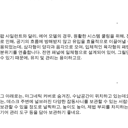
팝 사일런트와 달리, 에어 모델의 경우, 원활한 시스템 쿨링을 위해,
로 인해, 공기의 흐름에 방해받지 않고 유입을 효율적으로 이끌어낼 
용되었는데, 삼각형이 양각과 음각으로 모여, 입체적인 육각형의 패턴
분위기를 연출합니다. 전면 패널에 일체형으로 설계되어 있어, 그릴
수 있기 때문에, 유지 및 관리는 용이하고요.
그 아래로는, 마그네틱 커버로 숨겨진, 수납공간이 위치하고 있는데요.
는, 데스크 주변에 널브러진 다양한 잡동사니를 보관할 수 있는 서랍
보관할 수 있을 정도로 널찍하고, 높이도 높아, 제법 부피를 차지하
기어 관리 도구 등을 담아 보관하기 좋네요.