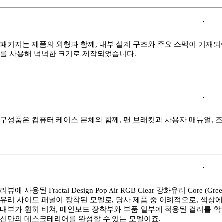
패키지는 제품의 외형과 함께, 내부 설계 구조와 주요 스펙이 기재되어 있
를 사용해 넉넉한 크기로 제작되었습니다.
구성품은 컴퓨터 케이스 본체와 함께, 팬 브래킷과 사용자 매뉴얼, 
리뷰에 사용된 Fractal Design Pop Air RGB Clear 강화유리 Co
유리 사이드 패널이 장착된 모델로, 당사 제품 중 이례적으로, 색상
내부가 훤히 비쳐, 메인보드 장착부와 부품 일부에 적용된 컬러를 확인
신만의 데스크테리어를 완성할 수 있는 모델이죠.