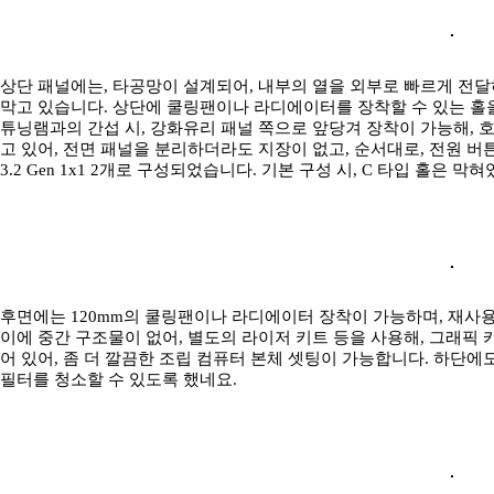
상단 패널에는, 타공망이 설계되어, 내부의 열을 외부로 빠르게 전달
막고 있습니다. 상단에 쿨링팬이나 라디에이터를 장착할 수 있는 홀
튜닝램과의 간섭 시, 강화유리 패널 쪽으로 앞당겨 장착이 가능해, 호
고 있어, 전면 패널을 분리하더라도 지장이 없고, 순서대로, 전원 버튼과
3.2 Gen 1x1 2개로 구성되었습니다. 기본 구성 시, C 타입 홀은
후면에는 120mm의 쿨링팬이나 라디에이터 장착이 가능하며, 재사용 
이에 중간 구조물이 없어, 별도의 라이저 키트 등을 사용해, 그래픽
어 있어, 좀 더 깔끔한 조립 컴퓨터 본체 셋팅이 가능합니다. 하단에
필터를 청소할 수 있도록 했네요.