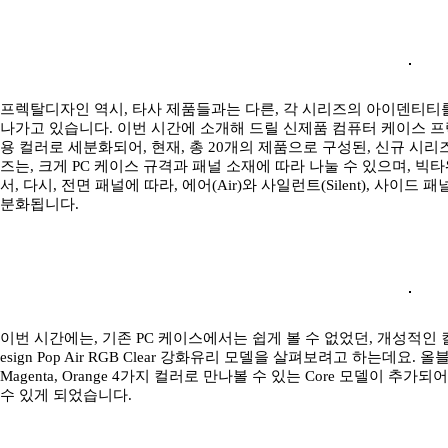
프렉탈디자인 역시, 타사 제품들과는 다른, 각 시리즈의 아이덴티티
나가고 있습니다. 이번 시간에 소개해 드릴 신제품 컴퓨터 케이스 프렉
용 컬러로 세분화되어, 현재, 총 20개의 제품으로 구성된, 신규 시리즈 팝의
즈는, 크게 PC 케이스 규격과 패널 소재에 따라 나눌 수 있으며, 빅타워의 
서, 다시, 전면 패널에 따라, 에어(Air)와 사일런트(Silent), 사이드 패
분화됩니다.
이번 시간에는, 기존 PC 케이스에서는 쉽게 볼 수 없었던, 개성적인 컬러 
esign Pop Air RGB Clear 강화유리 모델을 살펴보려고 하는데요. 올
Magenta, Orange 4가지 컬러로 만나볼 수 있는 Core 모델이 
수 있게 되었습니다.