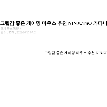
그립감 좋은 게이밍 마우스 추천 NINJUTSO 카
오베르뉴크로나
조회 :
3579
, 2022/10/17 07:01
그립감 좋은 게이밍 마우스 추천 NINJ