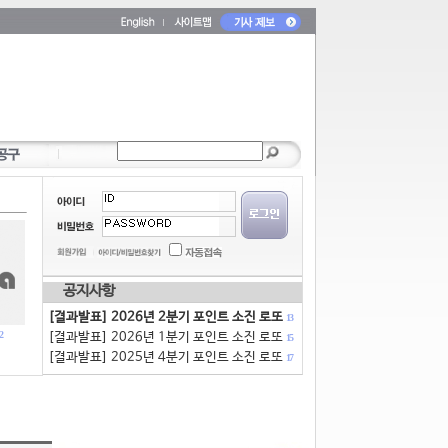
공지사항
[결과발표] 2026년 2분기 포인트 소진 로또
13
2
[결과발표] 2026년 1분기 포인트 소진 로또
15
[결과발표] 2025년 4분기 포인트 소진 로또
17