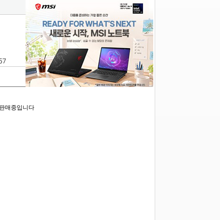
67
로 판매중입니다