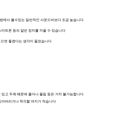
 PC방에서 볼수있는 일반적인 사운드바보다 조금 높습니다
스마트폰 등의 얇은 장치를 끼울 수 있습니다
었으면 좋겠다는 생각이 들었습니다
 있고 두께 떄문에 폴더나 플립 등은 거치 불가능합니다
 잊어버리거나 착각할 여지가 적습니다