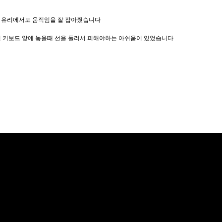
 유리에서도 움직임을 잘 잡아줬습니다
선 키보드 앞에 놓을때 선을 둘러서 피해야하는 아쉬움이 있었습니다