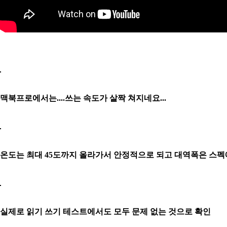
맥북프로에서는....쓰는 속도가 살짝 쳐지네요...
온도는 최대 45도까지 올라가서 안정적으로 되고 대역폭은 스펙에서
실제로 읽기 쓰기 테스트에서도 모두 문제 없는 것으로 확인