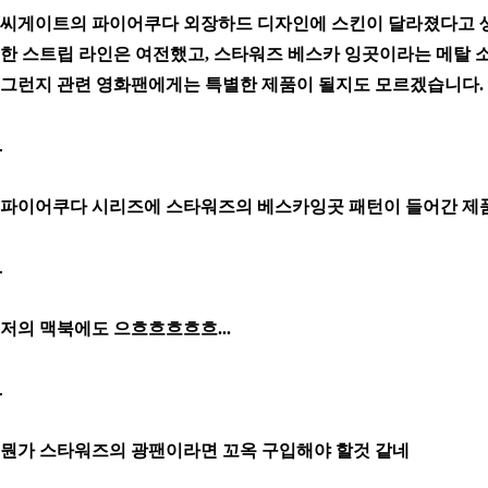
씨게이트의 파이어쿠다 외장하드 디자인에 스킨이 달라졌다고 생
한 스트립 라인은 여전했고, 스타워즈 베스카 잉곳이라는 메탈 
그런지 관련 영화팬에게는 특별한 제품이 될지도 모르겠습니다.
파이어쿠다 시리즈에 스타워즈의 베스카잉곳 패턴이 들어간 제품
저의 맥북에도 으흐흐흐흐흐...
뭔가 스타워즈의 광팬이라면 꼬옥 구입해야 할것 같네