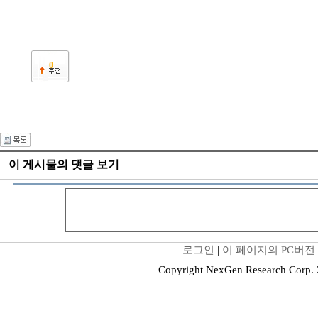
0
이 게시물의 댓글 보기
로그인
|
이 페이지의 PC버전
Copyright NexGen Research Corp.