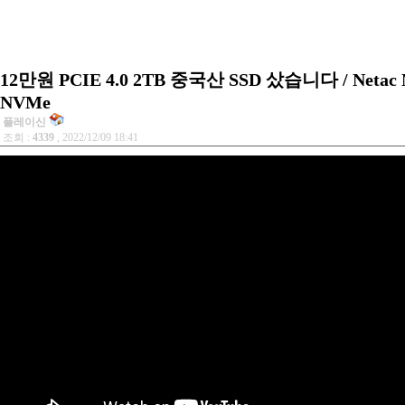
12만원 PCIE 4.0 2TB 중국산 SSD 샀습니다 / Netac 
NVMe
플레이신
조회 :
4339
, 2022/12/09 18:41