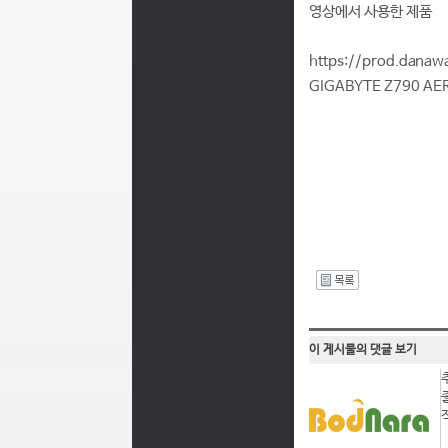
영상에서 사용한 제품
https://prod.dana
GIGABYTE Z790 AE
I
이 게시물의 댓글 보기