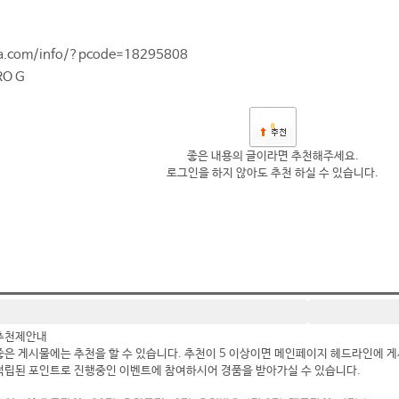
wa.com/info/?pcode=18295808
RO G
0
좋은 내용의 글이라면 추천해주세요.
로그인을 하지 않아도 추천 하실 수 있습니다.
추천제안내
좋은 게시물에는 추천을 할 수 있습니다. 추천이 5 이상이면 메인페이지 헤드라인에 게
적립된 포인트로 진행중인 이벤트에 참여하시어 경품을 받아가실 수 있습니다.