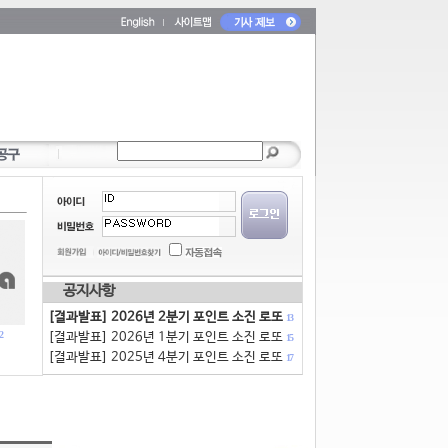
공지사항
[결과발표] 2026년 2분기 포인트 소진 로또
13
2
[결과발표] 2026년 1분기 포인트 소진 로또
15
[결과발표] 2025년 4분기 포인트 소진 로또
17