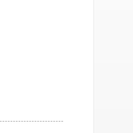
------------------------