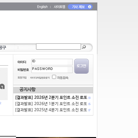
공지사항
[결과발표] 2026년 2분기 포인트 소진 로또
13
2
[결과발표] 2026년 1분기 포인트 소진 로또
15
[결과발표] 2025년 4분기 포인트 소진 로또
17