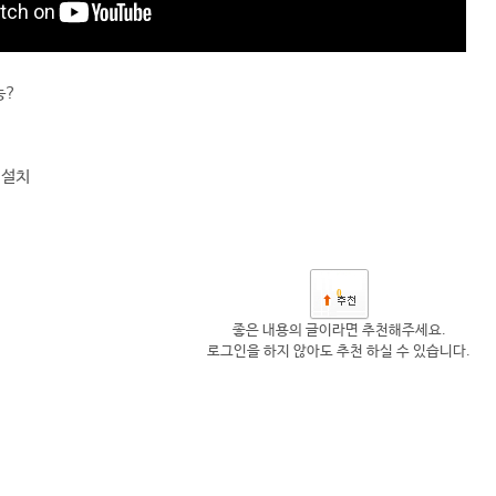
능?
 설치
0
좋은 내용의 글이라면 추천해주세요.
로그인을 하지 않아도 추천 하실 수 있습니다.