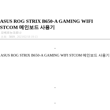
ASUS ROG STRIX B650-A GAMING WIFI
STCOM 메인보드 사용기
오베르뉴크로나
조회 :
5019
, 2023/02/18 19:13
ASUS ROG STRIX B650-A GAMING WIFI STCOM 메인보드 사용기