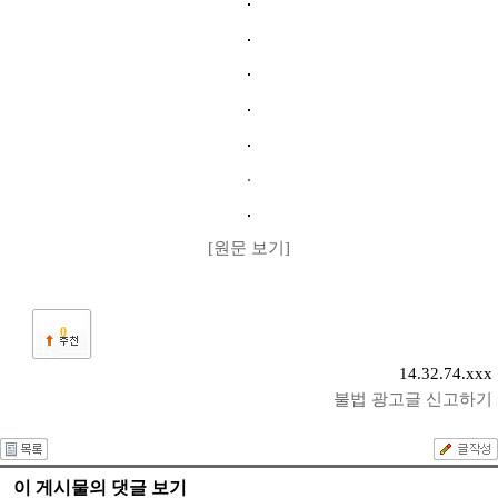
[원문 보기]
0
14.32.74.xxx
불법 광고글 신고하기
이 게시물의 댓글 보기