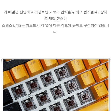
키 배열은 편안하고 이상적인 키보드 입력을 위해 스텝스컬쳐2 방식
을 채택 했으며
스텝스컬쳐2는 키보드의 각 열이 다른 각도와 높이로 구성되어 있습니
다.