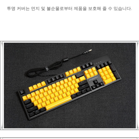
투명 커버는 먼지 및 불순물로부터 제품을 보호해 줄 수 있습니다.