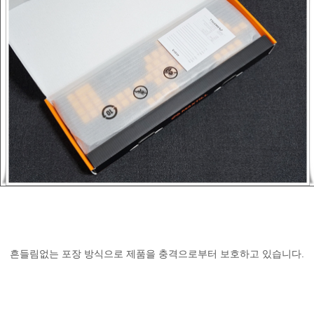
흔들림없는 포장 방식으로 제품을 충격으로부터 보호하고 있습니다.