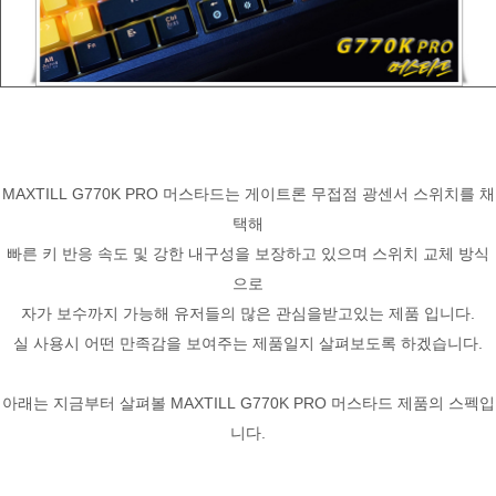
MAXTILL G770K PRO 머스타드는 게이트론 무접점 광센서 스위치를 채
택해
빠른 키 반응 속도 및 강한 내구성을 보장하고 있으며 스위치 교체 방식
으로
자가 보수까지 가능해 유저들의 많은 관심을받고있는 제품 입니다.
실 사용시 어떤 만족감을 보여주는 제품일지 살펴보도록 하겠습니다.
아래는 지금부터 살펴볼 MAXTILL G770K PRO 머스타드 제품의 스펙입
니다.