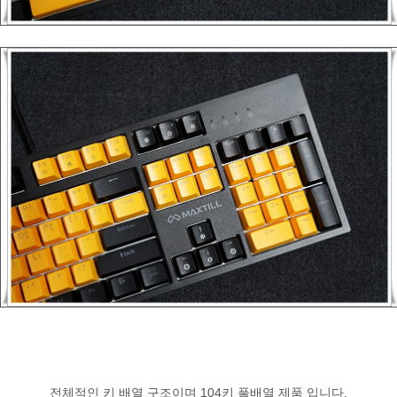
전체적인 키 배열 구조이며 104키 풀배열 제품 입니다.