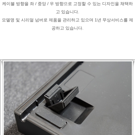
케이블 방향을 좌 / 중앙 / 우 방향으로 고정할 수 있는 디자인을 채택하
고 있습니다.
모델명 및 시리얼 넘버로 제품을 관리하고 있으며 1년 무상서비스를 제
공하고 있습니다.