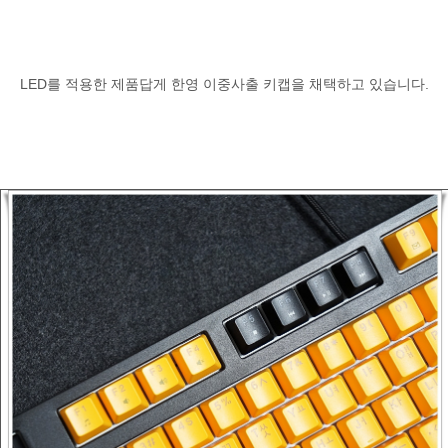
LED를 적용한 제품답게 한영 이중사출 키캡을 채택하고 있습니다.