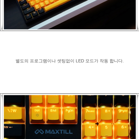
별도의 프로그램이나 셋팅없이 LED 모드가 작동 합니다.