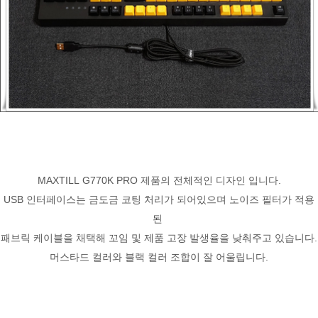
MAXTILL G770K PRO 제품의 전체적인 디자인 입니다.
USB 인터페이스는 금도금 코팅 처리가 되어있으며 노이즈 필터가 적용
된
패브릭 케이블을 채택해 꼬임 및 제품 고장 발생율을 낮춰주고 있습니다.
머스타드 컬러와 블랙 컬러 조합이 잘 어울립니다.