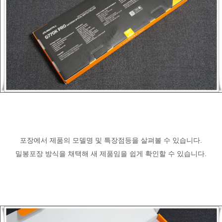
포장에서 제품의 모델명 및 특장점등을 살펴볼 수 있습니다.
밀봉포장 방식을 채택해 새 제품임을 쉽게 확인할 수 있습니다.