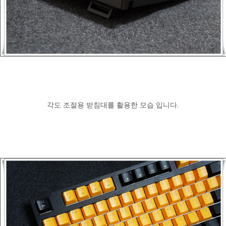
각도 조절용 받침대를 활용한 모습 입니다.