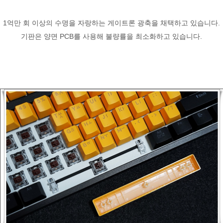
1억만 회 이상의 수명을 자랑하는 게이트론 광축을 채택하고 있습니다.
기판은 양면 PCB를 사용해 불량률을 최소화하고 있습니다.