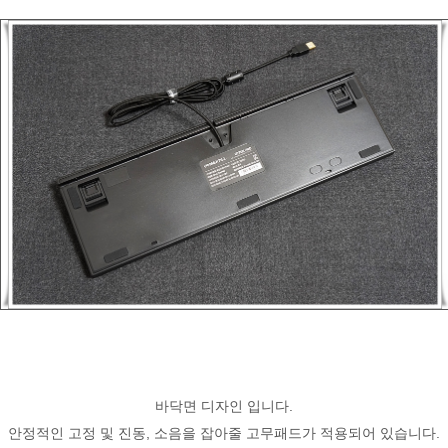
바닥면 디자인 입니다.
안정적인 고정 및 진동, 소음을 잡아줄 고무패드가 적용되어 있습니다.