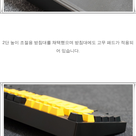
2단 높이 조절용 받침대를 채택했으며 받침대에도 고무 패드가 적용되
어 있습니다.