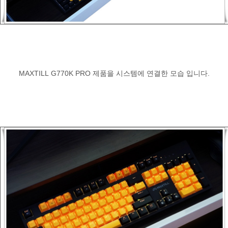
MAXTILL G770K PRO 제품을 시스템에 연결한 모습 입니다.