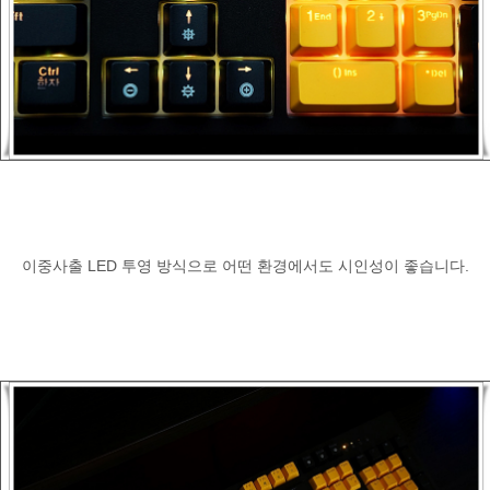
이중사출 LED 투영 방식으로 어떤 환경에서도 시인성이 좋습니다.