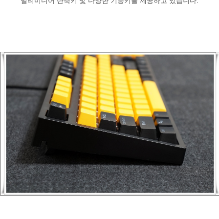
멀티미디어 단축키 및 다양한 기능키를 제공하고 있습니다.