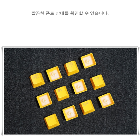
깔끔한 폰트 상태를 확인할 수 있습니다.