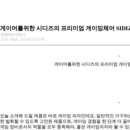
게이머를위한 시디즈의 프리미엄 게이밍체어 SIDIZ 
오베르뉴크로나
조회 :
5624
, 2023/03/15 01:00
게이머를위한 시디즈의 프리미엄 게이밍체어
오늘 소개해 드릴 제품은 바로 게이밍 의자인데요. 일반적인 가구와
한 발휘할 수 있도록 고안된 제품으로, 게이밍 경험을 한 단계 더 끌
게임 장비로서의 역할을 모두 충족해야, 좋은 게이밍의자라 볼 수 있