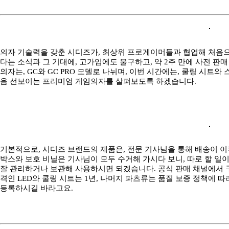
의자 기술력을 갖춘 시디즈가, 최상위 프로게이머들과 협업해 처음
다는 소식과 그 기대에, 고가임에도 불구하고, 약 2주 만에 사전 판
의자는, GC와 GC PRO 모델로 나뉘며, 이번 시간에는, 쿨링 시트와
음 선보이는 프리미엄 게임의자를 살펴보도록 하겠습니다.
기본적으로, 시디즈 브랜드의 제품은, 전문 기사님을 통해 배송이 이
박스와 보호 비닐은 기사님이 모두 수거해 가시다 보니, 따로 할 일
잘 관리하거나 보관해 사용하시면 되겠습니다. 공식 판매 채널에서 구
격인 LED와 쿨링 시트는 1년, 나머지 파츠류는 품질 보증 정책에 따
등록하시길 바라고요.