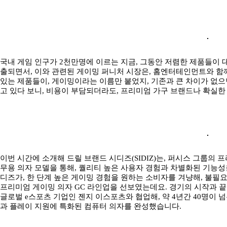
국내 게임 인구가 2천만명에 이르는 지금, 그동안 저렴한 제품들이 
출되면서, 이와 관련된 게이밍 퍼니처 시장은, 홈엔터테인먼트와 함께
있는 제품들이, 게이밍이라는 이름만 붙었지, 기존과 큰 차이가 없으
고 있다 보니, 비용이 부담되더라도, 프리미엄 가구 브랜드나 확실
이번 시간에 소개해 드릴 브랜드 시디즈(SIDIZ)는, 퍼시스 그룹의 
무용 의자 모델을 통해, 퀄리티 높은 사용자 경험과 차별화된 기능성
디즈가, 한 단계 높은 게이밍 경험을 원하는 소비자를 겨냥해, 불필
프리미엄 게이밍 의자 GC 라인업을 선보였는데요. 경기의 시작과 
글로벌 e스포츠 기업인 젠지 이스포츠와 협업해, 약 4년간 40명이 
과 플레이 지원에 특화된 컴퓨터 의자를 완성했습니다.