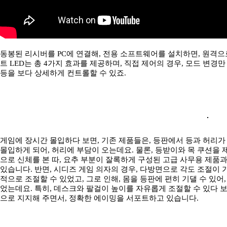
동봉된 리시버를 PC에 연결해, 전용 소프트웨어를 설치하면, 원격으로
트 LED는 총 4가지 효과를 제공하며, 직접 제어의 경우, 모드 변
등을 보다 상세하게 컨트롤할 수 있죠.
게임에 장시간 몰입하다 보면, 기존 제품들은, 등판에서 등과 허리가
몰입하게 되어, 허리에 부담이 오는데요. 물론, 등받이와 목 쿠션을 
으로 신체를 본 따, 요추 부분이 잘록하게 구성된 고급 사무용 제품
있습니다. 반면, 시디즈 게임 의자의 경우, 다방면으로 각도 조절이
적으로 조절할 수 있었고, 그로 인해, 몸을 등판에 편히 기댈 수 있어
었는데요. 특히, 데스크와 팔걸이 높이를 자유롭게 조절할 수 있다 보
으로 지지해 주면서, 정확한 에이밍을 서포트하고 있습니다.