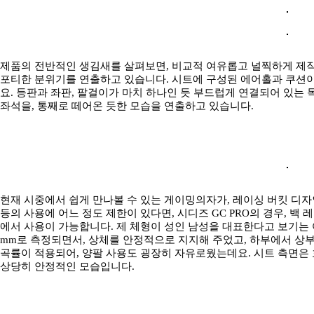
제품의 전반적인 생김새를 살펴보면, 비교적 여유롭고 널찍하게 제작
포티한 분위기를 연출하고 있습니다. 시트에 구성된 에어홀과 쿠션이
요. 등판과 좌판, 팔걸이가 마치 하나인 듯 부드럽게 연결되어 있는
좌석을, 통째로 떼어온 듯한 모습을 연출하고 있습니다.
현재 시중에서 쉽게 만나볼 수 있는 게이밍의자가, 레이싱 버킷 디
등의 사용에 어느 정도 제한이 있다면, 시디즈 GC PRO의 경우, 
에서 사용이 가능합니다. 제 체형이 성인 남성을 대표한다고 보기는 
mm로 측정되면서, 상체를 안정적으로 지지해 주었고, 하부에서 
곡률이 적용되어, 양팔 사용도 굉장히 자유로웠는데요. 시트 측면은
상당히 안정적인 모습입니다.