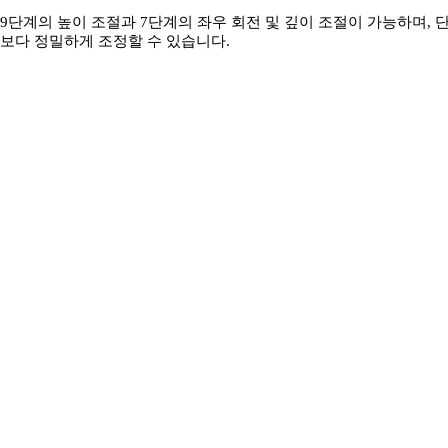
9단계의 높이 조절과 7단계의 좌우 회전 및 깊이 조절이 가능하며, 
보다 정밀하게 조정할 수 있습니다.