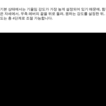
기본 상태에서는 기울임 강도가 가장 높게 설정되어 있기 때문에, 힘
은 자세에서, 우측 레버의 끝을 뒤로 돌려, 원하는 강도를 설정한 뒤
도는 총 4단계로 조절 가능합니다.