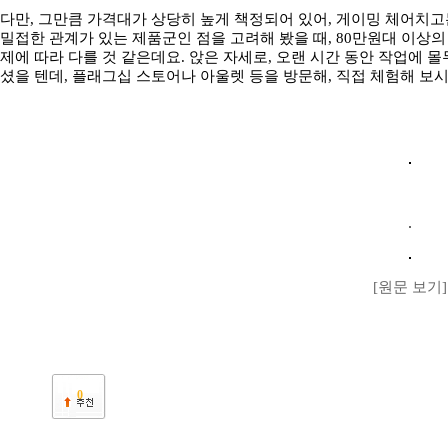
다만, 그만큼 가격대가 상당히 높게 책정되어 있어, 게이밍 체어치고
밀접한 관계가 있는 제품군인 점을 고려해 봤을 때, 80만원대 이상의
제에 따라 다를 것 같은데요. 앉은 자세로, 오랜 시간 동안 작업에 
셨을 텐데, 플래그십 스토어나 아울렛 등을 방문해, 직접 체험해 보
[원문 보기]
0