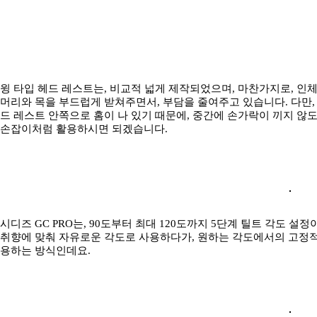
윙 타입 헤드 레스트는, 비교적 넓게 제작되었으며, 마찬가지로, 인
머리와 목을 부드럽게 받쳐주면서, 부담을 줄여주고 있습니다. 다만,
드 레스트 안쪽으로 홈이 나 있기 때문에, 중간에 손가락이 끼지 않도
손잡이처럼 활용하시면 되겠습니다.
시디즈 GC PRO는, 90도부터 최대 120도까지 5단계 틸트 각도 
취향에 맞춰 자유로운 각도로 사용하다가, 원하는 각도에서의 고정적
용하는 방식인데요.