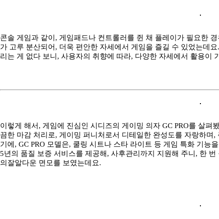
콘솔 게임과 같이, 게임패드나 컨트롤러를 쥔 채 플레이가 필요한 경우
가 고루 분산되어, 더욱 편안한 자세에서 게임을 즐길 수 있었는데요
리는 게 없다 보니, 사용자의 취향에 따라, 다양한 자세에서 활용이
이렇게 해서, 게임에 진심인 시디즈의 게이밍 의자 GC PRO를 살펴
끔한 마감 처리로, 게이밍 퍼니처로서 디테일한 완성도를 자랑하며,
기에, GC PRO 모델은, 쿨링 시트나 스타 라이트 등 게임 특화 기
5년의 품질 보증 서비스를 제공해, 사후관리까지 지원해 주니, 한 
의잘알다운 면모를 보였는데요.