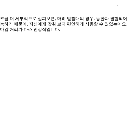
조금 더 세부적으로 살펴보면, 머리 받침대의 경우, 등판과 결합되어 
능하기 때문에, 자신에게 맞춰 보다 편안하게 사용할 수 있었는데요.
마감 처리가 다소 인상적입니다.