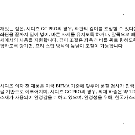
재밌는 점은, 시디즈 GC PRO의 경우, 좌판의 깊이를 조정할 수 있
좌판을 끝까지 밀어 넣어, 바른 자세를 유지토록 하거나, 앞쪽으로 빼
세에서의 사용을 지원합니다. 깊이 조절은 좌측 레버를 위로 향하도록
향하도록 당기면, 프리 스탑 방식의 높낮이 조절이 가능합니다.
시디즈 의자 전 제품은 미국 BIFMA 기준에 맞추어 품질 검사가 진행
을 기반으로 이루어지며, 시디즈 GC PRO의 경우, 최대 하중은 약 1
소재가 사용되어 안정감을 더하고 있으며, 안정성을 위해, 한국가스스