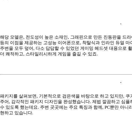
해당 모델은, 전도성이 높은 소재인, 그래핀으로 만든 진동판을 드라
등의 이점을 제공하는 고성능 이어폰으로, 착탈식과 인라인 듀얼 마
주변을 모두 덮어, 다소 답답할 수 있었던 게이밍 헤드셋 대용으로 
더 쾌적하고, 스타일리시하게 게임을 즐길 수 있죠.
패키지를 살펴보면, 기본적으로 검은색을 바탕으로 하고 있지만, 
주어, 감각적인 패키지 디자인을 완성했습니다. 제법 깔끔하고 심플
수 있도록 했는데요. 주변 곳곳에는 주요 특징과 함께, PC뿐만 아
현하고 있습니다.