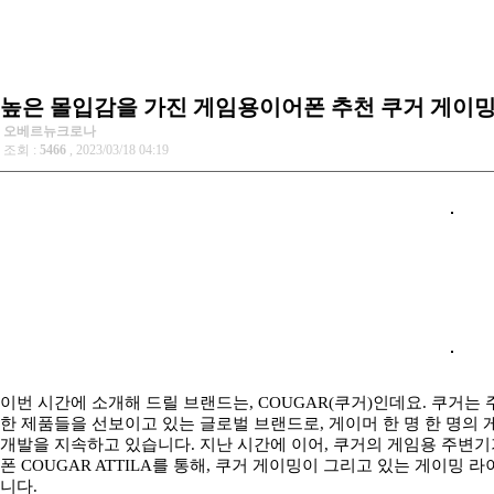
높은 몰입감을 가진 게임용이어폰 추천 쿠거 게이밍 
오베르뉴크로나
조회 :
5466
, 2023/03/18 04:19
이번 시간에 소개해 드릴 브랜드는, COUGAR(쿠거)인데요. 쿠거는
한 제품들을 선보이고 있는 글로벌 브랜드로, 게이머 한 명 한 명의
개발을 지속하고 있습니다. 지난 시간에 이어, 쿠거의 게임용 주변
폰 COUGAR ATTILA를 통해, 쿠거 게이밍이 그리고 있는 게이
니다.