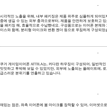
시각적인 노출을 위해, 내부 패키징은 제품 위주로 심플하게 되어있
중에 생길 수 있는 외부 충격으로부터, 제품을 안전하게 보호하고 
을 패키징 해, 효율적으로 수납했네요. 구성품으로는 이어폰 본체와 3
이스와 함께, 분리형 마이크와 변환 젠더 등으로 푸짐하게 구성되었
쿠거 게이밍이어폰 ATTILA는, 커다란 하우징이 구성되어, 일반적인
밋밋하고 투박해 보일 수 있었지만, 외부에 노출되는 플레이트에, 로
급스러운 분위기를 연출하고 있습니다.
재밌는 점은, 좌측 이어폰에 붐 마이크를 장착할 수 있어, 이어셋으