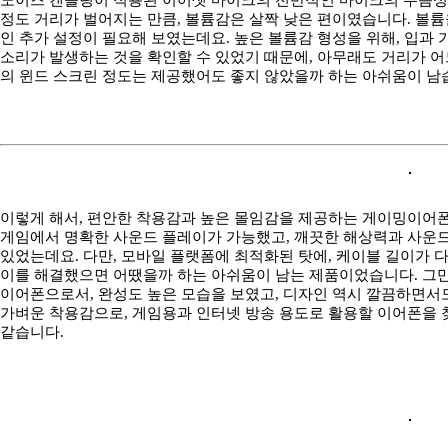
정도 거리가 벌어지는 만큼, 볼륨감은 살짝 낮은 편이였습니다. 볼륨을
인 추가 설정이 필요해 보였는데요. 높은 볼륨감 형성을 위해, 입과
소리가 발생하는 것을 확인할 수 있었기 때문에, 아무래도 거리가 어
의 윈드 스크린 정도는 제공했어도 좋지 않았을까 하는 아쉬움이 남
이렇게 해서, 편안한 착용감과 높은 몰임감을 제공하는 게이밍이어폰 
게임에서 명확한 사운드 플레이가 가능했고, 깨끗한 해상력과 사운드
있었는데요. 다만, 모바일 플랫폼에 최적화된 탓에, 케이블 길이가 다
이를 해결했으면 어땠을까 하는 아쉬움이 남는 제품이었습니다. 그만
이어폰으로서, 완성도 높은 모습을 보였고, 디자인 역시 깔끔하면서
가벼운 착용감으로, 게임용과 인터넷 방송 용도로 활용할 이어폰을 찾고 
같습니다.