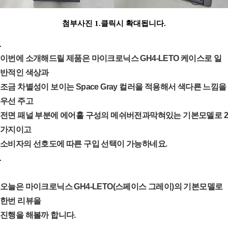
첨부사진 1.클릭시 확대됩니다.
이번에 소개해드릴 제품은 마이크로닉스 GH4-LETO 케이스로 일
반적인 색상과
조금 차별성이 보이는 Space Gray 컬러을 적용해서 색다른 느낌을
우선 주고
전면 패널 부분에 에어홀 구성의 메쉬버전과막혀있는 기본모델로 2
가지이고
소비자의 선호도에 따른 구입 선택이 가능하네요.
오늘은 마이크로닉스 GH4-LETO(스페이스 그레이)의 기본모델로
한번 리뷰을
진행을 해볼까 합니다.