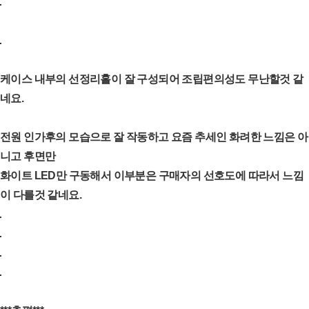
케이스 내부의 선정리홀이 잘 구성되어 조립편의성도 무난할것 같
네요.
전원 인가후의 모습으로 잘 작동하고 요즘 추세인 화려한 느낌은 아
니고 후면만
화이트 LED만 구동해서 이부분은 구매자의 선호도에 따라서 느낌
이 다를것 같네요.