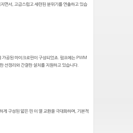
이어지면서, 고급스럽고 세련된 분위기를 연출하고 있습
게 가공된 마이크로핀이 구성되었죠. 펌프에는 PWM
끔한 선정리와 간결한 설치를 지원하고 있습니다.
하게 구성된 얇은 핀 이 열 교환을 극대화하며, 기본적