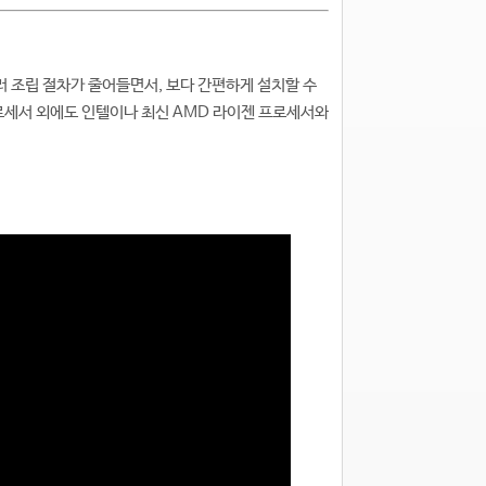
쿨러 조립 절차가 줄어들면서, 보다 간편하게 설치할 수
로세서 외에도 인텔이나 최신 AMD 라이젠 프로세서와