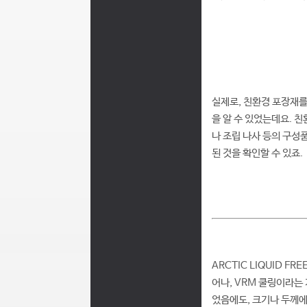
실제로, 친환경 포장재를
을 알 수 있었는데요. 
나 조립 나사 등의 구성
된 것을 확인할 수 있죠.
ARCTIC LIQUID 
어나, VRM 쿨링이라는
었음에도, 크기나 두께에