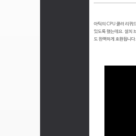
아틱의 CPU 쿨러 리퀴
있도록 했는데요. 설치 
도 완벽하게 호환됩니다