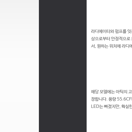
라디에이터와 펌프를 잇는
상으로부터 안정적으로 보
서, 원하는 위치에 라디
해당 모델에는 아틱의 고
장합니다. 풍량 55.6
LED는 빠졌지만, 확실