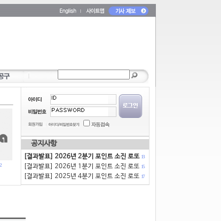
공지사항
[결과발표] 2026년 2분기 포인트 소진 로또
13
2
[결과발표] 2026년 1분기 포인트 소진 로또
15
[결과발표] 2025년 4분기 포인트 소진 로또
17