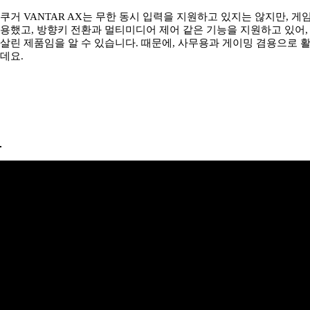
쿠거 VANTAR AX는 무한 동시 입력을 지원하고 있지는 않지만, 
용했고, 방향키 전환과 멀티미디어 제어 같은 기능을 지원하고 있어,
살린 제품임을 알 수 있습니다. 때문에, 사무용과 게이밍 겸용으로 
데요.