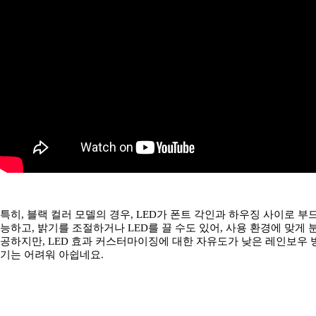
특히, 블랙 컬러 모델의 경우, LED가 폰트 각인과 하우징 사이로 
능하고, 밝기를 조절하거나 LED를 끌 수도 있어, 사용 환경에 맞게 
공하지만, LED 효과 커스터마이징에 대한 자유도가 낮은 레인보우
기는 어려워 아쉽네요.