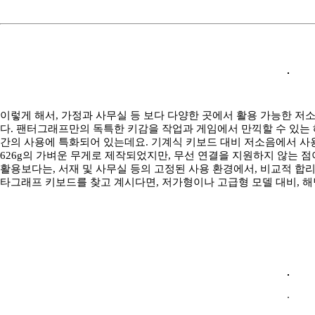
이렇게 해서, 가정과 사무실 등 보다 다양한 곳에서 활용 가능한 저소
다. 팬터그래프만의 독특한 키감을 작업과 게임에서 만끽할 수 있는 
간의 사용에 특화되어 있는데요. 기계식 키보드 대비 저소음에서 사용
626g의 가벼운 무게로 제작되었지만, 무선 연결을 지원하지 않는 점
활용보다는, 서재 및 사무실 등의 고정된 사용 환경에서, 비교적 합
타그래프 키보드를 찾고 계시다면, 저가형이나 고급형 모델 대비, 해