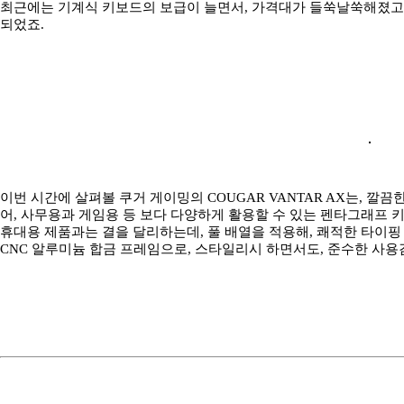
최근에는 기계식 키보드의 보급이 늘면서, 가격대가 들쑥날쑥해졌고,
되었죠.
이번 시간에 살펴볼 쿠거 게이밍의 COUGAR VANTAR AX는, 
어, 사무용과 게임용 등 보다 다양하게 활용할 수 있는 펜타그래프 
휴대용 제품과는 결을 달리하는데, 풀 배열을 적용해, 쾌적한 타이핑 
CNC 알루미늄 합금 프레임으로, 스타일리시 하면서도, 준수한 사용