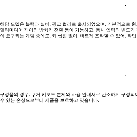
해당 모델은 블랙과 실버, 핑크 컬러로 출시되었으며, 기본적으로 
멀티미디어 제어와 방향키 전환 등이 가능하고, 동시 입력의 빈도가 잦
이 요구되는 게임 중에도, 키 씹힘 없이, 빠르게 조작할 수 있어, 작
구성품의 경우, 쿠거 키보드 본체와 사용 안내서로 간소하게 구성되어
수 있는 손상으로부터 제품을 보호하고 있습니다.