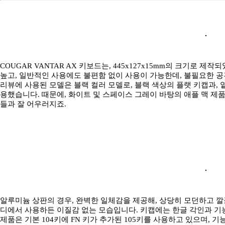
COUGAR VANTAR AX 키보드는, 445x127x15mm의 크기로 
높고, 일반적인 사용에도 불편함 없이 사용이 가능한데, 불필요한 
리뷰에 사용된 모델은 블랙 컬러 모델로, 블랙 색상의 플랫 키캡과,
용했습니다. 때문에, 화이트 및 스페이스 그레이 바탕의 애플 맥 제품
들과 잘 어우러지죠.
알루미늄 상판의 경우, 완벽한 일체감을 제공해, 상당히 모던하고 깔
디에서 사용하든 이질감 없는 모습입니다. 키캡에는 한글 각인과 기
제품은 기본 104키에 FN 키가 추가된 105키를 사용하고 있으며, 기