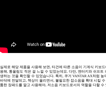
실제로 해당 제품을 사용해 보면, 타건에 따른 소음이 기계식 키보드
용해, 통울림도 적은 걸 느낄 수 있었는데요. 다만, 엔터키와 쉬프트
생하는 것을 확인할 수 있었습니다. 특히, 쿠거 VANTAR AX처럼
바닥에 전달되고, 책상이 울리면서, 불필요한 잡소음을 확대 시킬 수 
툼한 장패드를 깔고 사용해야, 저소음 키보드로서의 역할을 다할 수