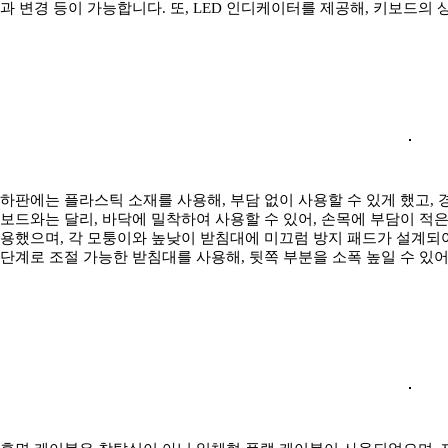
과 변경 등이 가능합니다. 또, LED 인디케이터를 제공해, 키보드의 
하판에는 플라스틱 소재를 사용해, 부담 없이 사용할 수 있게 했고,
보드와는 달리, 바닥에 밀착하여 사용할 수 있어, 손목에 부담이 적은
용했으며, 각 모퉁이와 높낮이 받침대에 미끄럼 방지 패드가 설계되어 
단계로 조절 가능한 받침대를 사용해, 뒷쪽 부분을 소폭 높일 수 있