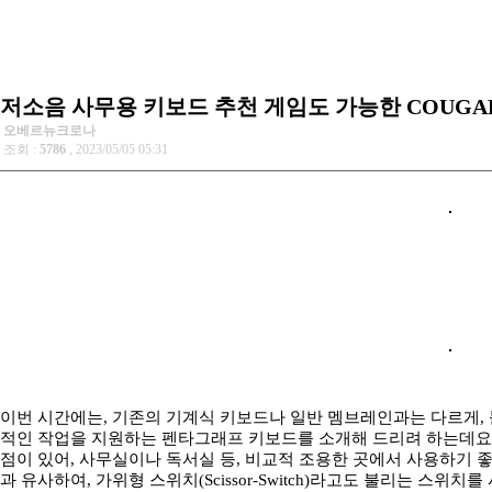
저소음 사무용 키보드 추천 게임도 가능한 COUGAR VA
오베르뉴크로나
조회 :
5786
, 2023/05/05 05:31
이번 시간에는, 기존의 기계식 키보드나 일반 멤브레인과는 다르게, 
적인 작업을 지원하는 펜타그래프 키보드를 소개해 드리려 하는데요.
점이 있어, 사무실이나 독서실 등, 비교적 조용한 곳에서 사용하기 
과 유사하여, 가위형 스위치(Scissor-Switch)라고도 불리는 스