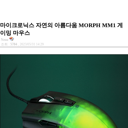
마이크로닉스 자연의 아름다움 MORPH MM1 게
이밍 마우스
Neoo
조회 :
5784
, 2023/05/31 14:29