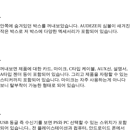
안쪽에 숨겨있던 박스를 꺼내보았습니다. AUDEZE의 심볼이 새겨진
작은 박스로 저 박스에 다양한 엑세서리가 포함되어 있습니다.
꺼내보면 제품에 대한 카드, 마이크, C타입 케이블, AUX선, 설명서,
A타입 젠더 등이 포함되어 있습니다. 그리고 제품을 자랑할 수 있는
스티커까지 포함되어 있습니다. 마이크는 자주 사용하는게 아니다
보니 탈부착이 가능한 형태로 되어 있습니다.
USB 동글 즉 수신기를 보면 PS와 PC 선택할 수 있는 스위치가 포함
되어 있습니;다.. 전 플레이스테이션과 컴퓨터, 안드로이드 폰에서