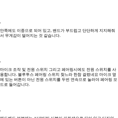
안쪽에도 이중으로 되어 있고, 밴드가 부드럽고 단단하게 지지해줘
서 무게감이 덜어지는 것 같습니다.
마이크 조작 및 전원 스위치 그리고 페어링시에도 전원 스위치를 사
용합니다. 블루투스 페어링 스위치 찾느라 한참 걸렸네요 마이크 옆
에 있는 버튼이 아닌 전원 스위치를 두번 연속으로 눌러야 페어링 모
드로 들어갑니다.