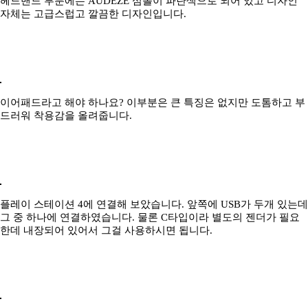
헤드밴드 부분에는 AUDEZE 심볼이 파란색으로 되어 있고 디자인
자체는 고급스럽고 깔끔한 디자인입니다.
이어패드라고 해야 하나요? 이부분은 큰 특징은 없지만 도톰하고 부
드러워 착용감을 올려줍니다.
플레이 스테이션 4에 연결해 보았습니다. 앞쪽에 USB가 두개 있는데
그 중 하나에 연결하였습니다. 물론 C타입이라 별도의 젠더가 필요
한데 내장되어 있어서 그걸 사용하시면 됩니다.