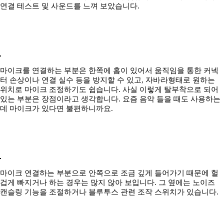
연결 테스트 및 사운드를 느껴 보았습니다.
마이크를 연결하는 부분은 한쪽에 홈이 있어서 움직임을 통한 커넥
터 손상이나 연결 실수 등을 방지할 수 있고, 자바라형태로 원하는
위치로 마이크 조정하기도 쉽습니다. 사실 이렇게 탈부착으로 되어
있는 부분은 장점이라고 생각합니다. 요즘 음악 들을 때도 사용하는
데 마이크가 있다면 불편하니까요.
마이크 연결하는 부분으로 안쪽으로 조금 깊게 들어가기 때문에 헐
겁게 빠지거나 하는 경우는 많지 않아 보입니다. 그 옆에는 노이즈
캔슬링 기능을 조절하거나 블루투스 관련 조작 스위치가 있습니다.