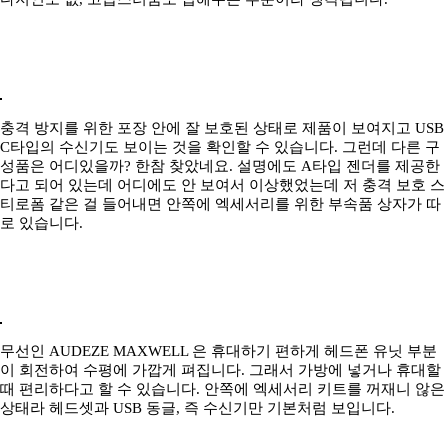
충격 방지를 위한 포장 안에 잘 보호된 상태로 제품이 보여지고 USB
C타입의 수신기도 보이는 것을 확인할 수 있습니다. 그런데 다른 구
성품은 어디있을까? 한참 찾았네요. 설명에도 A타입 젠더를 제공한
다고 되어 있는데 어디에도 안 보여서 이상했었는데 저 충격 보호 스
티로폼 같은 걸 들어내면 안쪽에 엑세서리를 위한 부속품 상자가 따
로 있습니다.
무선인 AUDEZE MAXWELL 은 휴대하기 편하게 헤드폰 유닛 부분
이 회전하여 수평에 가깝게 펴집니다. 그래서 가방에 넣거나 휴대할
때 편리하다고 할 수 있습니다. 안쪽에 엑세서리 키트를 꺼재니 않은
상태라 헤드셋과 USB 동글, 즉 수신기만 기본처럼 보입니다.