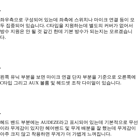
좌우측으로 구성되어 있는데 좌측에 스위치나 마이크 연결 등이 모
두 집중되어 있습니다. C타입을 지원하는데 별도의 커버가 없어서
방수 지원은 안 될 것 같긴 한데 기본 방수가 되는지는 모르겠습니
다.
왼쪽 유닉 부분을 보면 마이크 연결 단자 부분을 기준으로 오른쪽에
C타입 그리고 AUX 볼륨 및 헤드셋 조작 다이얼이 있습니다.
헤드 밴드 부분에는 AUDEZE라고 표시되어 있는데 기본적으로 무선
이라 무게감이 있지만 헤어밴드 및 무게 배분을 잘 했는데 무게감이
아주 크지 않고 착용하면 무게가 더 가볍게 느껴집니다.