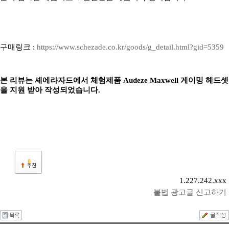
구매링크 :
https://www.schezade.co.kr/goods/g_detail.html?gid=5359
본 리뷰는 셰에라자드에서 체험제품 Audeze Maxwell 게이밍 헤드셋
을 지원 받아 작성되었습니다.
0
1.227.242.xxx
불법 광고글 신고하기