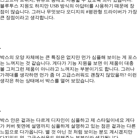
블루투스 지원도 하지만 USB 방식의 아답터를 사용하기 때문에 장
점이 많습니다. 그러나 무엇보다 오디지의 #평판형 드라이버가 가장
큰 장점이라고 생각합니다.
박스의 모양 자체에는 큰 특징은 없지만 먼가 심플해 보이는 게 포스
는 느껴지는 것 같습니다. 게다가 기능 지원을 보면 이 제품이 대충
볼 그저그런 제품이 아니라고 느껴지는 부분이기도 합니다. 그러나
가격대를 생각하면 먼가 좀 더 고급스러워도 괜찮지 않았을까? 이런
생각은 하는 상태에서 박스를 열어 보았습니다.
박스 안은 겉과는 다르게 디자인이 심플하고 제 스타일이네요 게다
가 커버 뒷면에 설명까지 심플하게 설명하고 있는 점은 겉과는 다른
느낌으로 다가옵니다. 별 것 아닌 것 처럼 보이는 분도 계시겠지만
다지인도 없, 고급스러움도 업해주는 부분이라 생각됩니다.