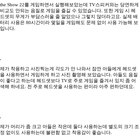
the Show 22를 게임하면서 실행해보았는데 TV스피커와는 당연하게
비교도 안되는 음질로 게임을 즐길 수 있었습니다. 또한 게임 시 헤
드셋의 무게가 부담스러울 줄 알았으나 그렇지 않더라고요. 실제 배
터리 사용은 80시간이라 몇일을 게임해도 문제 없이 사용 가능해 보
입니다.
제가 착용하고 사진찍는게 각도가 안 나와서 잠깐 아들에게 헤드셋
을 사용하면서 게임하게 하고 사진 촬영해 보았습니다. 아들도 음질
이 좋다고 하는데 헤드셋보다 TV로 주로 게임을 즐겨서 있지 좀 어
색해 하네요. 전 주로 헤드셋을 사용하는 편이라 아주 편하던데요.
제가 머리가 좀 크고 아들은 작은데 둘다 사용하는데 별도의 크기 조
정 없이도 사용하는데 불편함 없고 착용감이 좋습니다.