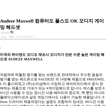
Audeze Maxwell 컴퓨터도 플스도 OK 오디지 게이
밍 헤드셋
아이마
조회 :
5961
, 2023/06/09 01:17
미국의 하이엔드 오디오 제조사 오디지가 만든 수준 높은 게이밍 헤
드셋 AUDEZE MAXWELL
저음역에 탁월한 평가를 받는 브랜드로 전대역에서 우수한 음질의
평가를 받는 헤드폰으로 #AUDEZE 의 14번째 제품으로 #MAXWEL
L 이 출시되었고 (주)소리샵에서 수입하고 셰어라자드에서 공식 판
매하는 제품으로 기대가 되는 #게이밍헤드셋 입니다. 박스를 보면 8
0시간 사용할 수 있는 장시간 사용 배터리와 윈도우, 맥 뿐만 아니라
플레이스테이션과 같은 게임기에서도 사용이 가능한 제품입니다. 9
0mm 드라이버 채용되었다는 설명도 포함되어 있네요. 80시간 사용